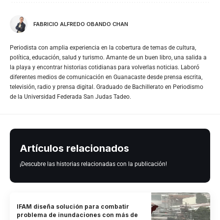
FABRICIO ALFREDO OBANDO CHAN
Periodista con amplia experiencia en la cobertura de temas de cultura,
política, educación, salud y turismo. Amante de un buen libro, una salida a
la playa y encontrar historias cotidianas para volverlas noticias. Laboró
diferentes medios de comunicación en Guanacaste desde prensa escrita,
televisión, radio y prensa digital. Graduado de Bachillerato en Periodismo
de la Universidad Federada San Judas Tadeo.
Artículos relacionados
¡Descubre las historias relacionadas con la publicación!
IFAM diseña solución para combatir
problema de inundaciones con más de