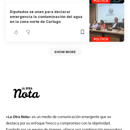
POLÍTICA
Diputados se unen para declarar
emergencia la contaminación del agua
en la zona norte de Cartago
POLÍTICA
SHOW MORE
«La Otra Nota»
es un medio de comunicación emergente que se
destaca por su enfoque fresco y compromiso con la objetividad.
Fundado por un equipo de jóvenes, ofrece una combinación innovadora