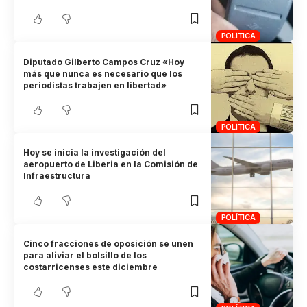
POLÍTICA
Diputado Gilberto Campos Cruz «Hoy
más que nunca es necesario que los
periodistas trabajen en libertad»
POLÍTICA
Hoy se inicia la investigación del
aeropuerto de Liberia en la Comisión de
Infraestructura
POLÍTICA
Cinco fracciones de oposición se unen
para aliviar el bolsillo de los
costarricenses este diciembre