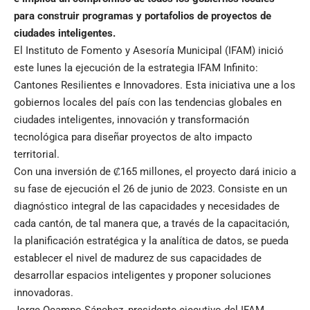
para construir programas y portafolios de proyectos de
ciudades inteligentes.
El Instituto de Fomento y Asesoría Municipal (IFAM) inició
este lunes la ejecución de la estrategia IFAM Infinito:
Cantones Resilientes e Innovadores. Esta iniciativa une a los
gobiernos locales del país con las tendencias globales en
ciudades inteligentes, innovación y transformación
tecnológica para diseñar proyectos de alto impacto
territorial.
Con una inversión de ₡165 millones, el proyecto dará inicio a
su fase de ejecución el 26 de junio de 2023. Consiste en un
diagnóstico integral de las capacidades y necesidades de
cada cantón, de tal manera que, a través de la capacitación,
la planificación estratégica y la analítica de datos, se pueda
establecer el nivel de madurez de sus capacidades de
desarrollar espacios inteligentes y proponer soluciones
innovadoras.