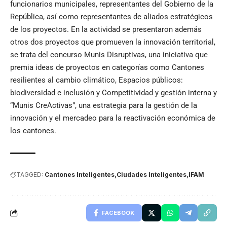
funcionarios municipales, representantes del Gobierno de la
República, así como representantes de aliados estratégicos
de los proyectos. En la actividad se presentaron además
otros dos proyectos que promueven la innovación territorial,
se trata del concurso Munis Disruptivas, una iniciativa que
premia ideas de proyectos en categorías como Cantones
resilientes al cambio climático, Espacios públicos:
biodiversidad e inclusión y Competitividad y gestión interna y
“Munis CreActivas”, una estrategia para la gestión de la
innovación y el mercadeo para la reactivación económica de
los cantones.
TAGGED:
Cantones Inteligentes
Ciudades Inteligentes
IFAM
FACEBOOK