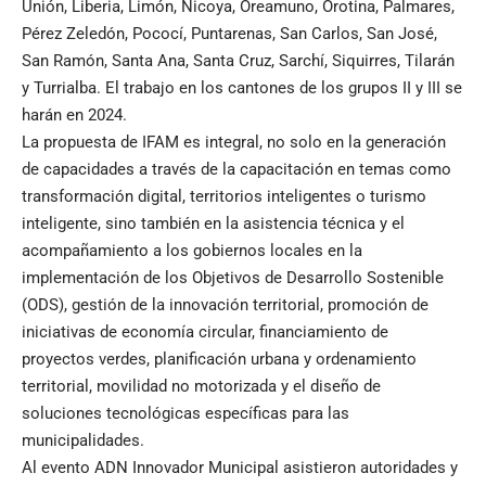
Unión, Liberia, Limón, Nicoya, Oreamuno, Orotina, Palmares,
Pérez Zeledón, Pococí, Puntarenas, San Carlos, San José,
San Ramón, Santa Ana, Santa Cruz, Sarchí, Siquirres, Tilarán
y Turrialba. El trabajo en los cantones de los grupos II y III se
harán en 2024.
La propuesta de IFAM es integral, no solo en la generación
de capacidades a través de la capacitación en temas como
transformación digital, territorios inteligentes o turismo
inteligente, sino también en la asistencia técnica y el
acompañamiento a los gobiernos locales en la
implementación de los Objetivos de Desarrollo Sostenible
(ODS), gestión de la innovación territorial, promoción de
iniciativas de economía circular, financiamiento de
proyectos verdes, planificación urbana y ordenamiento
territorial, movilidad no motorizada y el diseño de
soluciones tecnológicas específicas para las
municipalidades.
Al evento ADN Innovador Municipal asistieron autoridades y