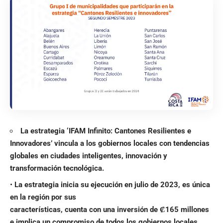
La estrategia ‘IFAM Infinito: Cantones Resilientes e
Innovadores’ vincula a los gobiernos locales con tendencias
globales en ciudades inteligentes, innovación y
transformación tecnológica.
•
La estrategia inicia su ejecución en julio de 2023, es única
en la región por sus
características, cuenta con una inversión de ₡165 millones
e implica un compromiso de todos los gobiernos locales