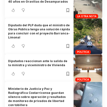
40 años en Gravilias de Desamparados
LA OTRA NOTA
Diputado del PLP duda que el ministro de
Obras Pública tenga una solución rápida
para concluir con el proyecto Barranca-
Limonal
POLÍTICA
Diputados reaccionan ante la salida de
la ministra y viceministro de Vivienda
POLÍTICA
Ministerio de Justicia y Paz y
Radiográfica Costarricense guardan
silencio sobre operación y resultados
de monitoreo de privados de libertad
con tobillera