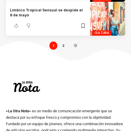
Límbico Tropical Sensual se despide el
8 de mayo
CULTURA
1
2
«La Otra Nota»
es un medio de comunicación emergente que se
destaca por su enfoque fresco y compromiso con la objetividad.
Fundado por un equipo de jóvenes, ofrece una combinación innovadora
de artículos escritos, podcasts y contenido multimedia interactivo. Su