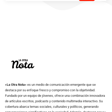
«La Otra Nota»
es un medio de comunicación emergente que se
destaca por su enfoque fresco y compromiso con la objetividad.
Fundado por un equipo de jóvenes, ofrece una combinación innovadora
de artículos escritos, podcasts y contenido multimedia interactivo. Su
cobertura abarca temas sociales, culturales y políticos, generando