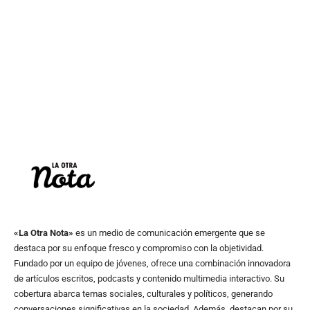
«La Otra Nota»
es un medio de comunicación emergente que se
destaca por su enfoque fresco y compromiso con la objetividad.
Fundado por un equipo de jóvenes, ofrece una combinación innovadora
de artículos escritos, podcasts y contenido multimedia interactivo. Su
cobertura abarca temas sociales, culturales y políticos, generando
conversaciones significativas en la sociedad. Además, destacan por su