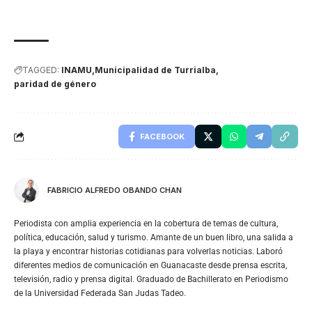
TAGGED:
INAMU
Municipalidad de Turrialba
paridad de género
FACEBOOK
FABRICIO ALFREDO OBANDO CHAN
Periodista con amplia experiencia en la cobertura de temas de cultura,
política, educación, salud y turismo. Amante de un buen libro, una salida a
la playa y encontrar historias cotidianas para volverlas noticias. Laboró
diferentes medios de comunicación en Guanacaste desde prensa escrita,
televisión, radio y prensa digital. Graduado de Bachillerato en Periodismo
de la Universidad Federada San Judas Tadeo.