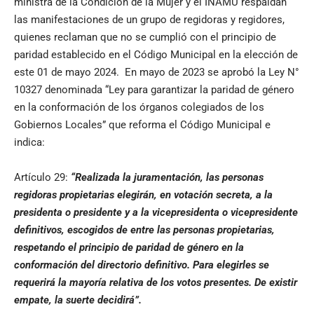
ministra de la Condición de la Mujer y el INAMU respaldan
las manifestaciones de un grupo de regidoras y regidores,
quienes reclaman que no se cumplió con el principio de
paridad establecido en el Código Municipal en la elección de
este 01 de mayo 2024. En mayo de 2023 se aprobó la Ley N°
10327 denominada “Ley para garantizar la paridad de género
en la conformación de los órganos colegiados de los
Gobiernos Locales” que reforma el Código Municipal e
indica:
Artículo 29:
“Realizada la juramentación, las personas
regidoras propietarias elegirán, en votación secreta, a la
presidenta o presidente y a la vicepresidenta o vicepresidente
definitivos, escogidos de entre las personas propietarias,
respetando el principio de paridad de género en la
conformación del directorio definitivo. Para elegirles se
requerirá la mayoría relativa de los votos presentes. De existir
empate, la suerte decidirá”.