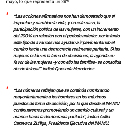
mayo, lo que representa un 38%.
“Las acciones afirmativas nos han demostrado que sí
impactan y cambian la vida, y en este caso, la
participación política de las mujeres, con un incremento
del 200% en relación con el período anterior, por lo tanto,
este tipo de avances nos ayudan a ir pavimentando el
camino hacia una democracia realmente paritaria. Si las
mujeres están en la toma de decisiones, la agenda en
favor de las mujeres -y con ello las familias- se consolida
desde lo local”, indicó Quesada Hernández.
“Los números reflejan que se continúa nombrando
mayoritariamente a los hombres en los máximos
puestos de toma de decisión, por lo que desde el INAMU
continuaremos promoviendo un cambio cultural y un
avance hacia la democracia paritaria”, indicó Adilia
Caravaca Zúñiga, Presidenta Ejecutiva del INAMU.