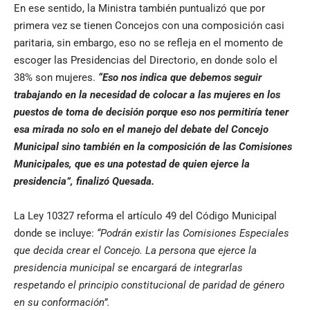
En ese sentido, la Ministra también puntualizó que por
primera vez se tienen Concejos con una composición casi
paritaria, sin embargo, eso no se refleja en el momento de
escoger las Presidencias del Directorio, en donde solo el
38% son mujeres.
“Eso nos indica que debemos seguir
trabajando en la necesidad de colocar a las mujeres en los
puestos de toma de decisión porque eso nos permitiría tener
esa mirada no solo en el manejo del debate del Concejo
Municipal sino también en la composición de las Comisiones
Municipales, que es una potestad de quien ejerce la
presidencia”, finalizó Quesada.
La Ley 10327 reforma el artículo 49 del Código Municipal
donde se incluye:
“Podrán existir las Comisiones Especiales
que decida crear el Concejo. La persona que ejerce la
presidencia municipal se encargará de integrarlas
respetando el principio constitucional de paridad de género
en su conformación”.