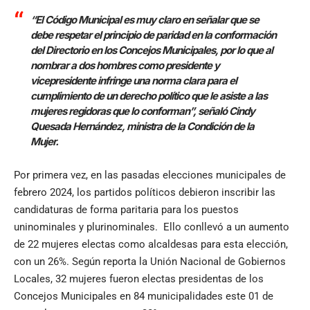
“El Código Municipal es muy claro en señalar que se
debe respetar el principio de paridad en la conformación
del Directorio en los Concejos Municipales, por lo que al
nombrar a dos hombres como presidente y
vicepresidente infringe una norma clara para el
cumplimiento de un derecho político que le asiste a las
mujeres regidoras que lo conforman”, señaló Cindy
Quesada Hernández, ministra de la Condición de la
Mujer.
Por primera vez, en las pasadas elecciones municipales de
febrero 2024, los partidos políticos debieron inscribir las
candidaturas de forma paritaria para los puestos
uninominales y plurinominales. Ello conllevó a un aumento
de 22 mujeres electas como alcaldesas para esta elección,
con un 26%. Según reporta la Unión Nacional de Gobiernos
Locales, 32 mujeres fueron electas presidentas de los
Concejos Municipales en 84 municipalidades este 01 de