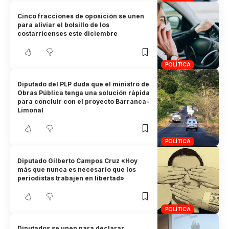
Cinco fracciones de oposición se unen
para aliviar el bolsillo de los
costarricenses este diciembre
POLÍTICA
Diputado del PLP duda que el ministro de
Obras Pública tenga una solución rápida
para concluir con el proyecto Barranca-
Limonal
POLÍTICA
Diputado Gilberto Campos Cruz «Hoy
más que nunca es necesario que los
periodistas trabajen en libertad»
POLÍTICA
Diputados se unen para declarar