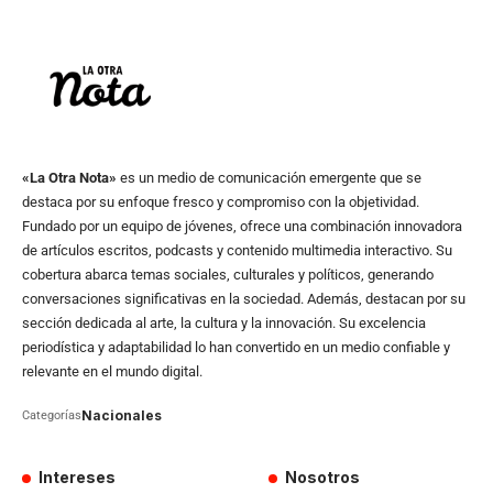
«La Otra Nota»
es un medio de comunicación emergente que se
destaca por su enfoque fresco y compromiso con la objetividad.
Fundado por un equipo de jóvenes, ofrece una combinación innovadora
de artículos escritos, podcasts y contenido multimedia interactivo. Su
cobertura abarca temas sociales, culturales y políticos, generando
conversaciones significativas en la sociedad. Además, destacan por su
sección dedicada al arte, la cultura y la innovación. Su excelencia
periodística y adaptabilidad lo han convertido en un medio confiable y
relevante en el mundo digital.
Nacionales
Categorías
Intereses
Nosotros