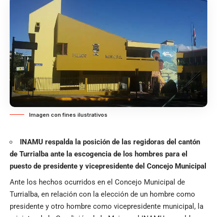
Imagen con fines ilustrativos
INAMU respalda la posición de las regidoras del cantón
de Turrialba ante la escogencia de los hombres para el
puesto de presidente y vicepresidente del Concejo Municipal
Ante los hechos ocurridos en el Concejo Municipal de
Turrialba, en relación con la elección de un hombre como
presidente y otro hombre como vicepresidente municipal, la