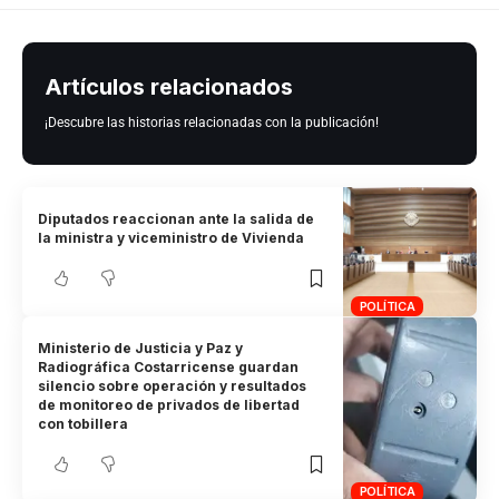
Artículos relacionados
¡Descubre las historias relacionadas con la publicación!
Diputados reaccionan ante la salida de
la ministra y viceministro de Vivienda
POLÍTICA
Ministerio de Justicia y Paz y
Radiográfica Costarricense guardan
silencio sobre operación y resultados
de monitoreo de privados de libertad
con tobillera
POLÍTICA