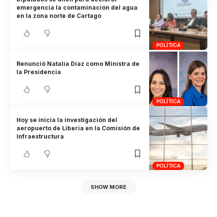
emergencia la contaminación del agua
en la zona norte de Cartago
POLÍTICA
Renunció Natalia Díaz como Ministra de
la Presidencia
POLÍTICA
Hoy se inicia la investigación del
aeropuerto de Liberia en la Comisión de
Infraestructura
POLÍTICA
SHOW MORE