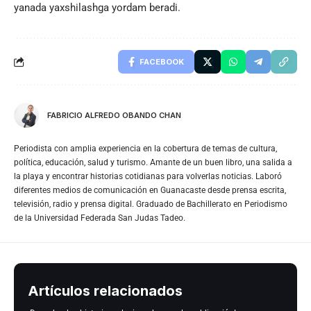
yanada yaxshilashga yordam beradi.
FACEBOOK
FABRICIO ALFREDO OBANDO CHAN
Periodista con amplia experiencia en la cobertura de temas de cultura,
política, educación, salud y turismo. Amante de un buen libro, una salida a
la playa y encontrar historias cotidianas para volverlas noticias. Laboró
diferentes medios de comunicación en Guanacaste desde prensa escrita,
televisión, radio y prensa digital. Graduado de Bachillerato en Periodismo
de la Universidad Federada San Judas Tadeo.
Artículos relacionados