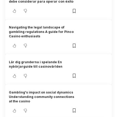
debe considerar para operar con éxito
Navigating the legal landscape of
gambling regulations A guide for Pinco
Casino enthusiasts
Lär dig grunderna i spelande En
nybörjarguide till casinovärlden
Gambling's impact on social dynamics
Understanding community connections
at the casino