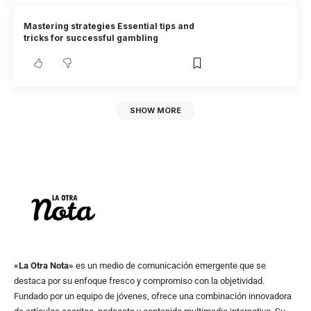
Mastering strategies Essential tips and
tricks for successful gambling
SHOW MORE
«La Otra Nota»
es un medio de comunicación emergente que se
destaca por su enfoque fresco y compromiso con la objetividad.
Fundado por un equipo de jóvenes, ofrece una combinación innovadora