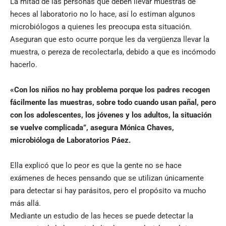
La mitad de las personas que deben llevar muestras de
heces al laboratorio no lo hace, así lo estiman algunos
microbiólogos a quienes les preocupa esta situación.
Aseguran que esto ocurre porque les da vergüenza llevar la
muestra, o pereza de recolectarla, debido a que es incómodo
hacerlo.
«Con los niños no hay problema porque los padres recogen
fácilmente las muestras, sobre todo cuando usan pañal, pero
con los adolescentes, los jóvenes y los adultos, la situación
se vuelve complicada”, asegura Mónica Chaves,
microbióloga de Laboratorios Páez.
Ella explicó que lo peor es que la gente no se hace
exámenes de heces pensando que se utilizan únicamente
para detectar si hay parásitos, pero el propósito va mucho
más allá.
Mediante un estudio de las heces se puede detectar la