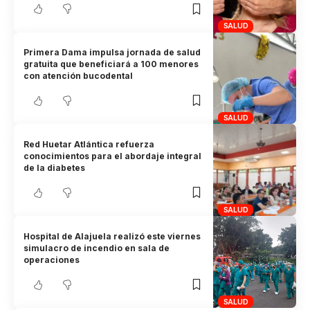
SALUD
Primera Dama impulsa jornada de salud
gratuita que beneficiará a 100 menores
con atención bucodental
SALUD
Red Huetar Atlántica refuerza
conocimientos para el abordaje integral
de la diabetes
SALUD
Hospital de Alajuela realizó este viernes
simulacro de incendio en sala de
operaciones
SALUD