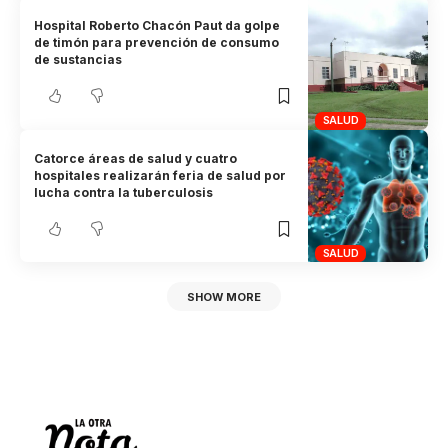
Hospital Roberto Chacón Paut da golpe
de timón para prevención de consumo
de sustancias
SALUD
Catorce áreas de salud y cuatro
hospitales realizarán feria de salud por
lucha contra la tuberculosis
SALUD
SHOW MORE