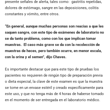
presente señales de alerta, tales como: gastritis repetidas,
dolores de estómago, sangre en las deposiciones, colitis
constantes y vómito, entre otros.
“En general, aunque muchas personas son reacias a que les
saquen sangre, con este tipo de exámenes de laboratorio no
se da tanto problema, como con los que implican tomar
muestras. El caso más grave se da con la recolección de
muestras de heces, pero también ocurre, en menor escala,
con la orina y el semen”, dijo Chaves.
Es importante destacar que para este tipo de pruebas los
pacientes no requieren de ningún tipo de preparación previa
o dieta especial, la clave de este examen es que la muestra
se tome en un envase estéril y creado específicamente para
este uso, y que no tenga más de 4 horas de haberse tomado
en el momento de ser entregada en el laboratorio médico.