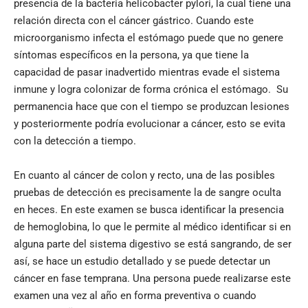
presencia de la bacteria helicobacter pylori, la cual tiene una
relación directa con el cáncer gástrico. Cuando este
microorganismo infecta el estómago puede que no genere
síntomas específicos en la persona, ya que tiene la
capacidad de pasar inadvertido mientras evade el sistema
inmune y logra colonizar de forma crónica el estómago. Su
permanencia hace que con el tiempo se produzcan lesiones
y posteriormente podría evolucionar a cáncer, esto se evita
con la detección a tiempo.
En cuanto al cáncer de colon y recto, una de las posibles
pruebas de detección es precisamente la de sangre oculta
en heces. En este examen se busca identificar la presencia
de hemoglobina, lo que le permite al médico identificar si en
alguna parte del sistema digestivo se está sangrando, de ser
así, se hace un estudio detallado y se puede detectar un
cáncer en fase temprana. Una persona puede realizarse este
examen una vez al año en forma preventiva o cuando