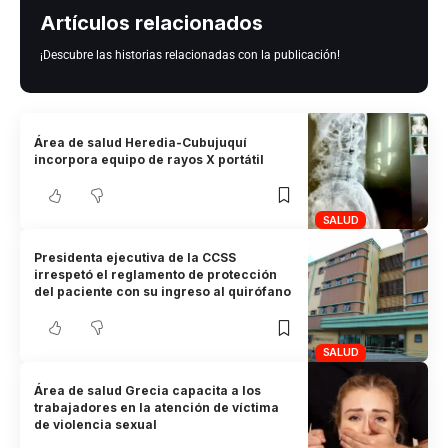
Artículos relacionados
¡Descubre las historias relacionadas con la publicación!
Área de salud Heredia-Cubujuquí
incorpora equipo de rayos X portátil
SALUD
Presidenta ejecutiva de la CCSS
irrespetó el reglamento de protección
del paciente con su ingreso al quirófano
SALUD
Área de salud Grecia capacita a los
trabajadores en la atención de víctima
de violencia sexual