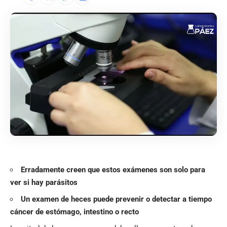
Erradamente creen que estos exámenes son solo para
ver si hay parásitos
Un examen de heces puede prevenir o detectar a tiempo
cáncer de estómago, intestino o recto