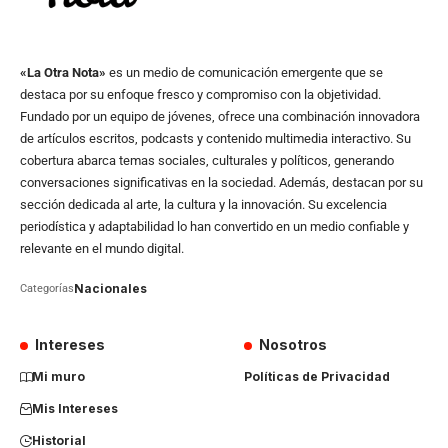
«La Otra Nota»
es un medio de comunicación emergente que se
destaca por su enfoque fresco y compromiso con la objetividad.
Fundado por un equipo de jóvenes, ofrece una combinación innovadora
de artículos escritos, podcasts y contenido multimedia interactivo. Su
cobertura abarca temas sociales, culturales y políticos, generando
conversaciones significativas en la sociedad. Además, destacan por su
sección dedicada al arte, la cultura y la innovación. Su excelencia
periodística y adaptabilidad lo han convertido en un medio confiable y
relevante en el mundo digital.
Nacionales
Categorías
Intereses
Nosotros
Mi muro
Políticas de Privacidad
Mis Intereses
Historial