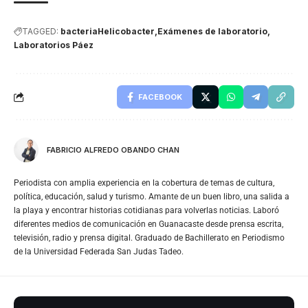
TAGGED:
bacteriaHelicobacter
Exámenes de laboratorio
Laboratorios Páez
FACEBOOK
FABRICIO ALFREDO OBANDO CHAN
Periodista con amplia experiencia en la cobertura de temas de cultura,
política, educación, salud y turismo. Amante de un buen libro, una salida a
la playa y encontrar historias cotidianas para volverlas noticias. Laboró
diferentes medios de comunicación en Guanacaste desde prensa escrita,
televisión, radio y prensa digital. Graduado de Bachillerato en Periodismo
de la Universidad Federada San Judas Tadeo.