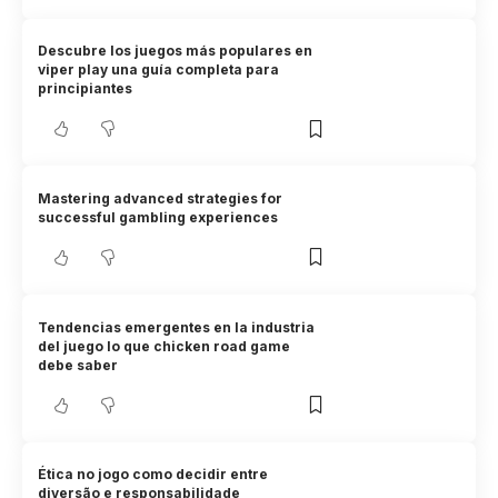
Descubre los juegos más populares en
viper play una guía completa para
principiantes
Mastering advanced strategies for
successful gambling experiences
Tendencias emergentes en la industria
del juego lo que chicken road game
debe saber
Ética no jogo como decidir entre
diversão e responsabilidade