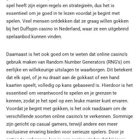
spel heeft zijn eigen regels en strategieën, dus het is
essentieel om je goed in te lezen voordat je begint met
spelen. Veel mensen ontdekken dat ze graag willen gokken
bij het
Duffspin casino in Nederland
, waar ze een uitgebreid
spelaanbod kunnen vinden.
Daarnaast is het ook goed om te weten dat online casino’s
gebruik maken van Random Number Generators (RNG’s) om
eerlijke en willekeurige uitslagen te waarborgen. Dit betekent
dat elk spel, of je nu draait aan de gokkast of een hand
kaarten speelt, volledig op kans gebaseerd is. Hierdoor is het
essentieel om verantwoord te spelen en je grenzen te
kennen, zodat je het spel op een leuke manier kunt ervaren.
Voordat je begint met gokken, is het ook raadzaam om de
verschillende soorten online casino’s te verkennen. Sommige
zijn gericht op casual gamers, terwijl andere een meer
exclusieve ervaring bieden voor serieuze spelers. Door je