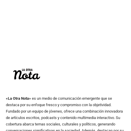
«La Otra Nota»
es un medio de comunicación emergente que se
destaca por su enfoque fresco y compromiso con la objetividad.
Fundado por un equipo de jóvenes, ofrece una combinación innovadora
de artículos escritos, podcasts y contenido multimedia interactivo. Su
cobertura abarca temas sociales, culturales y políticos, generando
conversaciones significativas en la sociedad. Además, destacan por su