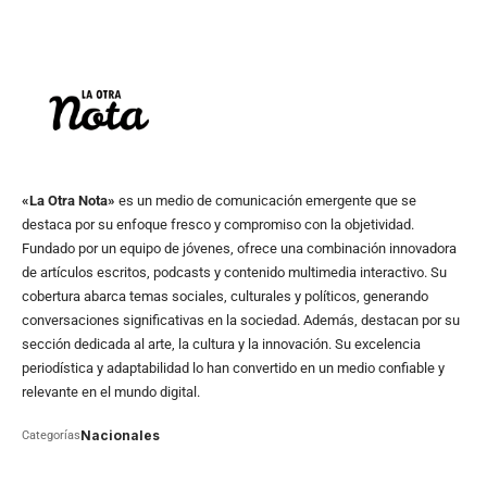
«La Otra Nota»
es un medio de comunicación emergente que se
destaca por su enfoque fresco y compromiso con la objetividad.
Fundado por un equipo de jóvenes, ofrece una combinación innovadora
de artículos escritos, podcasts y contenido multimedia interactivo. Su
cobertura abarca temas sociales, culturales y políticos, generando
conversaciones significativas en la sociedad. Además, destacan por su
sección dedicada al arte, la cultura y la innovación. Su excelencia
periodística y adaptabilidad lo han convertido en un medio confiable y
relevante en el mundo digital.
Nacionales
Categorías