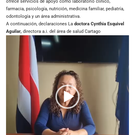
ofrece servicios de apoyo como laboratorio clínico,
farmacia, psicología, nutrición, medicina familiar, pediatría,
odontología y un área administrativa.
A continuación, declaraciones La
doctora Cynthia Esquivel
Aguilar,
directora a.i. del área de salud Cartago
Reproductor
de
vídeo