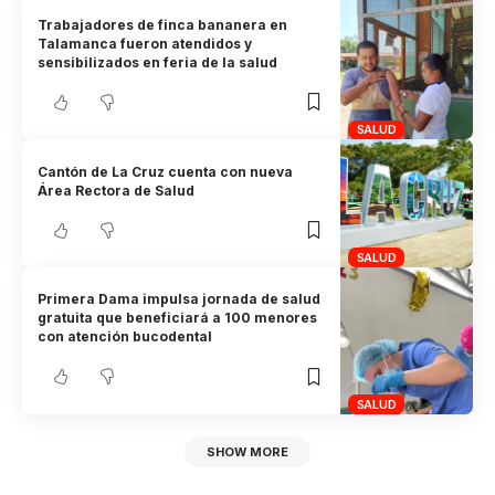
Trabajadores de finca bananera en
Talamanca fueron atendidos y
sensibilizados en feria de la salud
SALUD
Cantón de La Cruz cuenta con nueva
Área Rectora de Salud
SALUD
Primera Dama impulsa jornada de salud
gratuita que beneficiará a 100 menores
con atención bucodental
SALUD
SHOW MORE