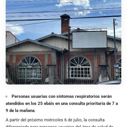
Personas usuarias con síntomas respiratorios serán
atendidos en los 25 ebáis en una consulta prioritaria de 7 a
9 de la mañana
.
A partir del próximo miércoles 6 de julio, la consulta
diferenciada para personas usuarias del área de salud de