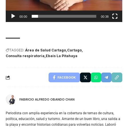
00:00
00:38
TAGGED:
Área de Salud Cartago
Cartago
Consulta respiratoria
Ebais La Pitahaya
FACEBOOK
FABRICIO ALFREDO OBANDO CHAN
Periodista con amplia experiencia en la cobertura de temas de cultura,
política, educación, salud y turismo. Amante de un buen libro, una salida a
la playa y encontrar historias cotidianas para volverlas noticias. Laboró