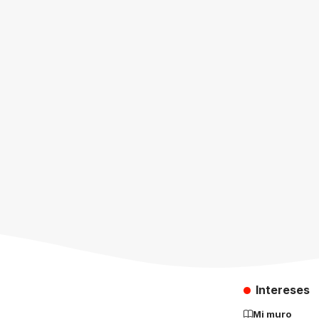
Intereses
Mi muro