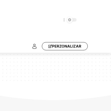
PERZONALIZAR