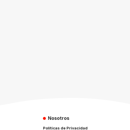
Nosotros
Políticas de Privacidad