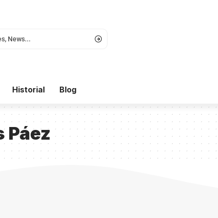
Historial
Blog
s Páez