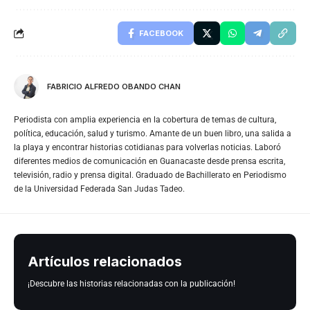
FACEBOOK
FABRICIO ALFREDO OBANDO CHAN
Periodista con amplia experiencia en la cobertura de temas de cultura,
política, educación, salud y turismo. Amante de un buen libro, una salida a
la playa y encontrar historias cotidianas para volverlas noticias. Laboró
diferentes medios de comunicación en Guanacaste desde prensa escrita,
televisión, radio y prensa digital. Graduado de Bachillerato en Periodismo
de la Universidad Federada San Judas Tadeo.
Artículos relacionados
¡Descubre las historias relacionadas con la publicación!