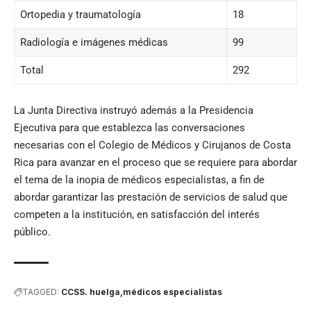
Ortopedia y traumatología
18
Radiología e imágenes médicas
99
Total
292
La Junta Directiva instruyó además a la Presidencia
Ejecutiva para que establezca las conversaciones
necesarias con el Colegio de Médicos y Cirujanos de Costa
Rica para avanzar en el proceso que se requiere para abordar
el tema de la inopia de médicos especialistas, a fin de
abordar garantizar las prestación de servicios de salud que
competen a la institución, en satisfacción del interés
público.
TAGGED:
CCSS. huelga
médicos especialistas