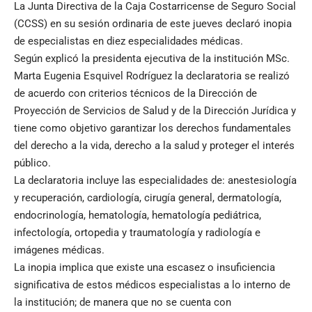
La Junta Directiva de la Caja Costarricense de Seguro Social
(CCSS) en su sesión ordinaria de este jueves declaró inopia
de especialistas en diez especialidades médicas.
Según explicó la presidenta ejecutiva de la institución MSc.
Marta Eugenia Esquivel Rodríguez la declaratoria se realizó
de acuerdo con criterios técnicos de la Dirección de
Proyección de Servicios de Salud y de la Dirección Jurídica y
tiene como objetivo garantizar los derechos fundamentales
del derecho a la vida, derecho a la salud y proteger el interés
público.
La declaratoria incluye las especialidades de: anestesiología
y recuperación, cardiología, cirugía general, dermatología,
endocrinología, hematología, hematología pediátrica,
infectología, ortopedia y traumatología y radiología e
imágenes médicas.
La inopia implica que existe una escasez o insuficiencia
significativa de estos médicos especialistas a lo interno de
la institución; de manera que no se cuenta con