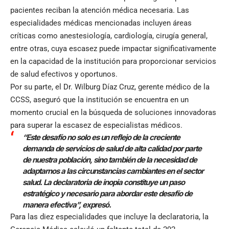
pacientes reciban la atención médica necesaria. Las
especialidades médicas mencionadas incluyen áreas
críticas como anestesiología, cardiología, cirugía general,
entre otras, cuya escasez puede impactar significativamente
en la capacidad de la institución para proporcionar servicios
de salud efectivos y oportunos.
Por su parte, el Dr. Wilburg Díaz Cruz, gerente médico de la
CCSS, aseguró que la institución se encuentra en un
momento crucial en la búsqueda de soluciones innovadoras
para superar la escasez de especialistas médicos.
“Este desafío no solo es un reflejo de la creciente
demanda de servicios de salud de alta calidad por parte
de nuestra población, sino también de la necesidad de
adaptarnos a las circunstancias cambiantes en el sector
salud. La declaratoria de inopia constituye un paso
estratégico y necesario para abordar este desafío de
manera efectiva”, expresó.
Para las diez especialidades que incluye la declaratoria, la