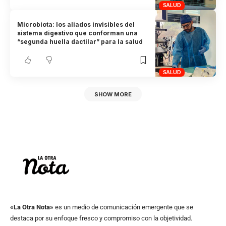
SALUD
Microbiota: los aliados invisibles del
sistema digestivo que conforman una
“segunda huella dactilar” para la salud
SALUD
SHOW MORE
«La Otra Nota»
es un medio de comunicación emergente que se
destaca por su enfoque fresco y compromiso con la objetividad.