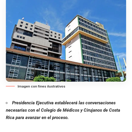
Imagen con fines ilustrativos
Presidencia Ejecutiva establecerá las conversaciones
necesarias con el Colegio de Médicos y Cirujanos de Costa
Rica para avanzar en el proceso.