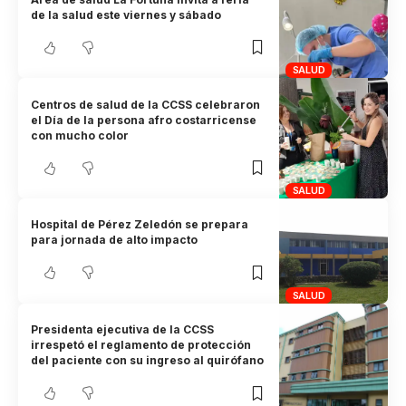
de la salud este viernes y sábado
SALUD
Centros de salud de la CCSS celebraron
el Día de la persona afro costarricense
con mucho color
SALUD
Hospital de Pérez Zeledón se prepara
para jornada de alto impacto
SALUD
Presidenta ejecutiva de la CCSS
irrespetó el reglamento de protección
del paciente con su ingreso al quirófano