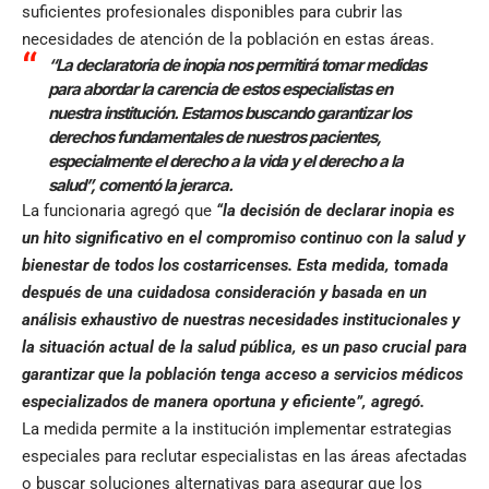
suficientes profesionales disponibles para cubrir las
necesidades de atención de la población en estas áreas.
“La declaratoria de inopia nos permitirá tomar medidas
para abordar la carencia de estos especialistas en
nuestra institución. Estamos buscando garantizar los
derechos fundamentales de nuestros pacientes,
especialmente el derecho a la vida y el derecho a la
salud”, comentó la jerarca.
La funcionaria agregó que
“la decisión de declarar inopia es
un hito significativo en el compromiso continuo con la salud y
bienestar de todos los costarricenses. Esta medida, tomada
después de una cuidadosa consideración y basada en un
análisis exhaustivo de nuestras necesidades institucionales y
la situación actual de la salud pública, es un paso crucial para
garantizar que la población tenga acceso a servicios médicos
especializados de manera oportuna y eficiente”, agregó.
La medida permite a la institución implementar estrategias
especiales para reclutar especialistas en las áreas afectadas
o buscar soluciones alternativas para asegurar que los