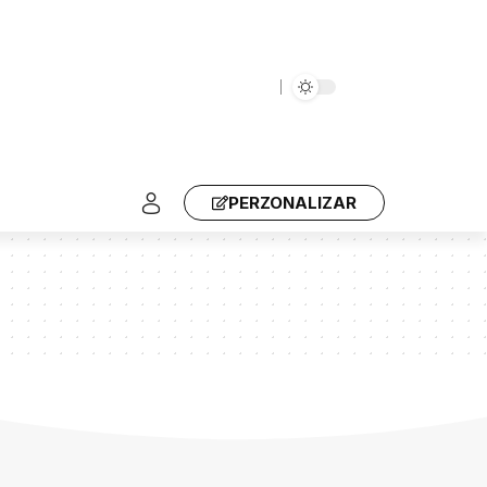
PERZONALIZAR