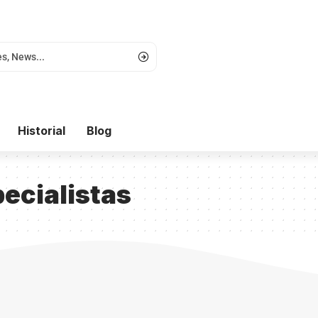
Historial
Blog
ecialistas