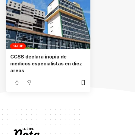
SALUD
CCSS declara inopia de
médicos especialistas en diez
áreas