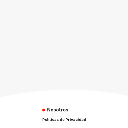
Nosotros
Políticas de Privacidad