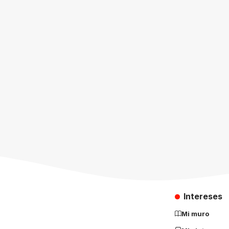
Intereses
Mi muro