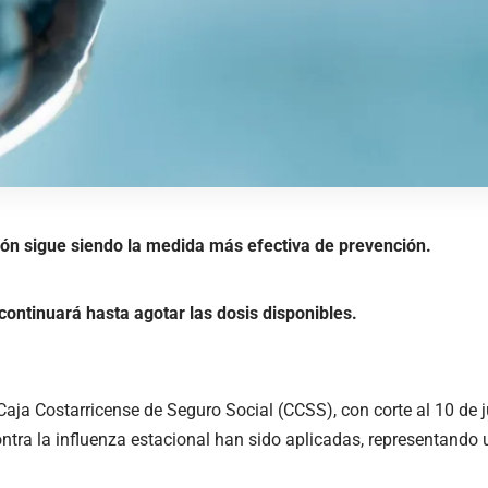
ón sigue siendo la medida más efectiva de prevención.
ontinuará hasta agotar las dosis disponibles.
Caja Costarricense de Seguro Social (CCSS), con corte al 10 de 
ntra la influenza estacional han sido aplicadas, representando