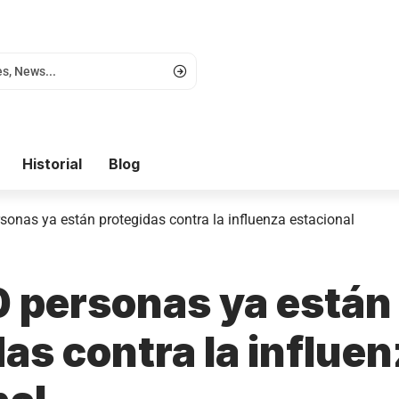
Historial
Blog
sonas ya están protegidas contra la influenza estacional
 personas ya están
as contra la influe