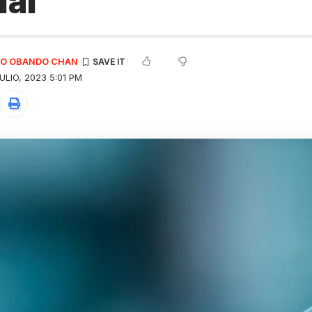
nal
EDO OBANDO CHAN
ULIO, 2023 5:01 PM