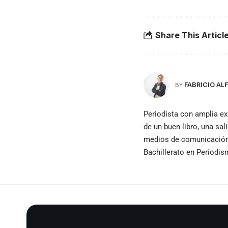
Share This Articl
FABRICIO A
BY
Periodista con amplia ex
de un buen libro, una sal
medios de comunicación e
Bachillerato en Periodi