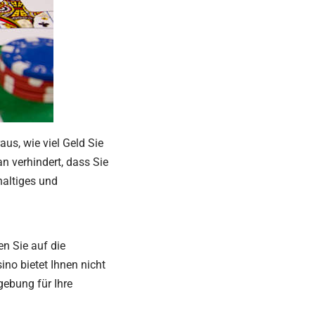
us, wie viel Geld Sie
an verhindert, dass Sie
haltiges und
en Sie auf die
no bietet Ihnen nicht
gebung für Ihre