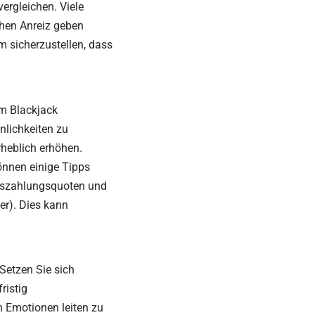
ergleichen. Viele
chen Anreiz geben
m sicherzustellen, dass
im Blackjack
nlichkeiten zu
rheblich erhöhen.
önnen einige Tipps
 Auszahlungsquoten und
er). Dies kann
Setzen Sie sich
ristig
n Emotionen leiten zu