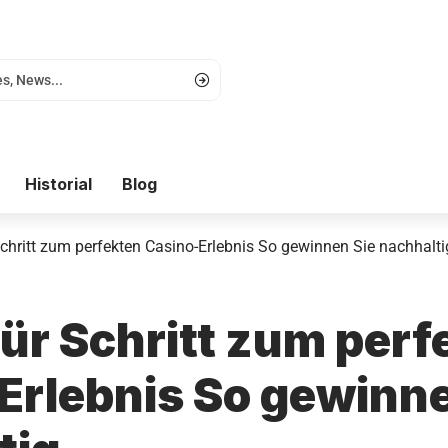
Historial
Blog
 Schritt zum perfekten Casino-Erlebnis So gewinnen Sie nachhalti
für Schritt zum per
Erlebnis So gewinne