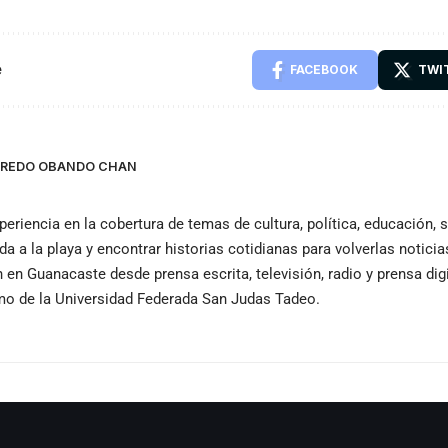
e
FACEBOOK
TWI
LFREDO OBANDO CHAN
periencia en la cobertura de temas de cultura, política, educación,
ida a la playa y encontrar historias cotidianas para volverlas notici
n Guanacaste desde prensa escrita, televisión, radio y prensa dig
smo de la Universidad Federada San Judas Tadeo.