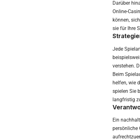
Darüber hina
Online-Casin
können, sich
sie für Ihre 
Strategie
Jede Spielar
beispielswei
verstehen. D
Beim Spiela
helfen, wie 
spielen Sie 
langfristig 
Verantwo
Ein nachhalt
persönliche 
aufrechtzuer