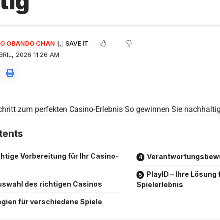
tig
EDO OBANDO CHAN
BRIL, 2026 11:26 AM
Schritt zum perfekten Casino-Erlebnis So gewinnen Sie nachhalti
tents
chtige Vorbereitung für Ihr Casino-
Verantwortungsbewu
PlayID – Ihre Lösung 
uswahl des richtigen Casinos
Spielerlebnis
egien für verschiedene Spiele