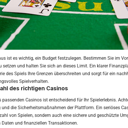
us ist es wichtig, ein Budget festzulegen. Bestimmen Sie im Vora
zu setzen und halten Sie sich an dieses Limit. Ein klarer Finanzpl
rie des Spiels Ihre Grenzen überschreiten und sorgt für ein nach
gsvolles Spielverhalten.
ahl des richtigen Casinos
 passenden Casinos ist entscheidend für Ihr Spielerlebnis. Acht
 und die Sicherheitsmaßnahmen der Plattform. Ein seriöses Casi
lzahl von Spielen, sondern auch eine sichere und geschützte Um
 Daten und finanziellen Transaktionen.