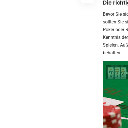
Die richt
Bevor Sie si
sollten Sie 
Poker oder R
Kenntnis der
Spielen. Au
behalten.