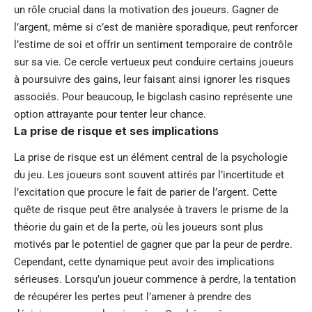
un rôle crucial dans la motivation des joueurs. Gagner de
l’argent, même si c’est de manière sporadique, peut renforcer
l’estime de soi et offrir un sentiment temporaire de contrôle
sur sa vie. Ce cercle vertueux peut conduire certains joueurs
à poursuivre des gains, leur faisant ainsi ignorer les risques
associés. Pour beaucoup, le bigclash casino représente une
option attrayante pour tenter leur chance.
La prise de risque et ses implications
La prise de risque est un élément central de la psychologie
du jeu. Les joueurs sont souvent attirés par l’incertitude et
l’excitation que procure le fait de parier de l’argent. Cette
quête de risque peut être analysée à travers le prisme de la
théorie du gain et de la perte, où les joueurs sont plus
motivés par le potentiel de gagner que par la peur de perdre.
Cependant, cette dynamique peut avoir des implications
sérieuses. Lorsqu’un joueur commence à perdre, la tentation
de récupérer les pertes peut l’amener à prendre des