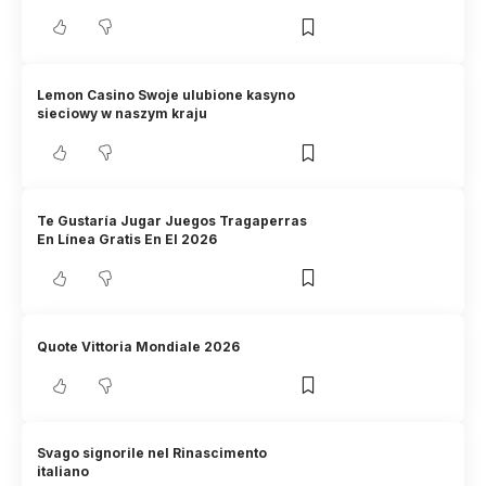
Lemon Casino Swoje ulubione kasyno
sieciowy w naszym kraju
Te Gustaría Jugar Juegos Tragaperras
En Línea Gratis En El 2026
Quote Vittoria Mondiale 2026
Svago signorile nel Rinascimento
italiano