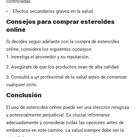
controladas.
Efectos secundarios graves en la salud.
Consejos para comprar esteroides
online
Si decides seguir adelante con la compra de esteroides
online, considera los siguientes consejos:
Investiga el proveedor y su reputación.
Asegúrate de que los productos sean de alta calidad.
Consulta a un profesional de la salud antes de comenzar
cualquier ciclo.
Conclusión
El uso de esteroides online puede ser una elección riesgosa
y potencialmente perjudicial. Es crucial informarse
adecuadamente y considerar todas las opciones antes de
embarcarse en este camino. La salud siempre debe ser la