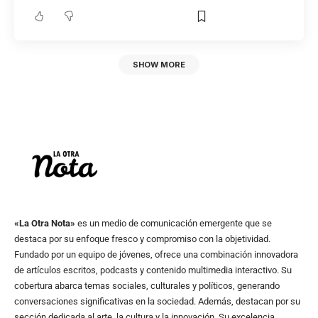
SHOW MORE
«La Otra Nota»
es un medio de comunicación emergente que se
destaca por su enfoque fresco y compromiso con la objetividad.
Fundado por un equipo de jóvenes, ofrece una combinación innovadora
de artículos escritos, podcasts y contenido multimedia interactivo. Su
cobertura abarca temas sociales, culturales y políticos, generando
conversaciones significativas en la sociedad. Además, destacan por su
sección dedicada al arte, la cultura y la innovación. Su excelencia