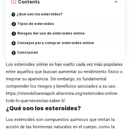
Contents
¿Qué son los esteroides?
Tipos de esteroides
Riesgos del uso de esteroides online
Consejos para comprar esteroides online
Conclusión
Los esteroides online se han vuelto cada vez más populares
entre aquellos que buscan aumentar su rendimiento físico o
mejorar su apariencia. Sin embargo, es fundamental
comprender los riesgos y beneficios asociados a su uso.
https://immobiliarenapoli.altervista.org/esteroides-online-
todo-lo-que-necesitas-saber-3/
¿Qué son los esteroides?
Los esteroides son compuestos químicos que imitan la
acción de las hormonas naturales en el cuerpo, como la