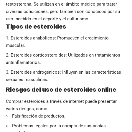
testosterona. Se utilizan en el ámbito médico para tratar
diversas condiciones, pero también son conocidos por su
uso indebido en el deporte y el culturismo.
Tipos de esteroides
Esteroides anabólicos: Promueven el crecimiento
muscular.
Esteroides corticosteroides: Utilizados en tratamientos
antiinflamatorios.
Esteroides androgénicos: Influyen en las características
sexuales masculinas.
Riesgos del uso de esteroides online
Comprar esteroides a través de internet puede presentar
varios riesgos, como:
Falsificación de productos.
Problemas legales por la compra de sustancias