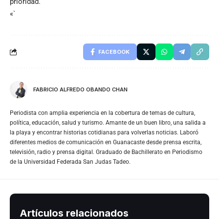
prioridad.
«`
FACEBOOK
FABRICIO ALFREDO OBANDO CHAN
Periodista con amplia experiencia en la cobertura de temas de cultura,
política, educación, salud y turismo. Amante de un buen libro, una salida a
la playa y encontrar historias cotidianas para volverlas noticias. Laboró
diferentes medios de comunicación en Guanacaste desde prensa escrita,
televisión, radio y prensa digital. Graduado de Bachillerato en Periodismo
de la Universidad Federada San Judas Tadeo.
Artículos relacionados