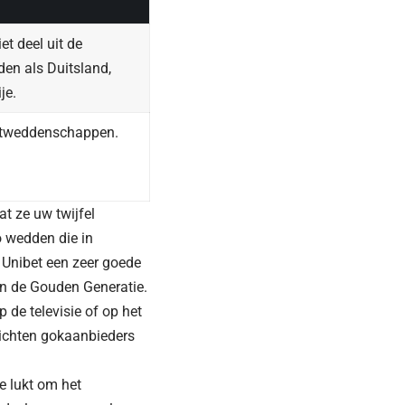
t deel uit de
den als Duitsland,
je.
rtweddenschappen.
t ze uw twijfel
ro wedden die in
Unibet een zeer goede
an de Gouden Generatie.
de televisie of op het
richten gokaanbieders
je lukt om het