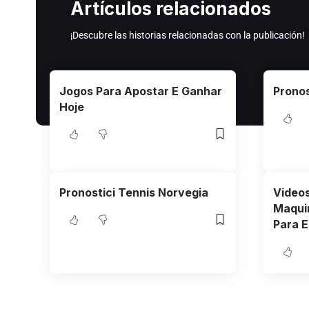
Artículos relacionados
¡Descubre las historias relacionadas con la publicación!
Jogos Para Apostar E Ganhar
Pronos
Hoje
Pronostici Tennis Norvegia
Video
Maqui
Para 