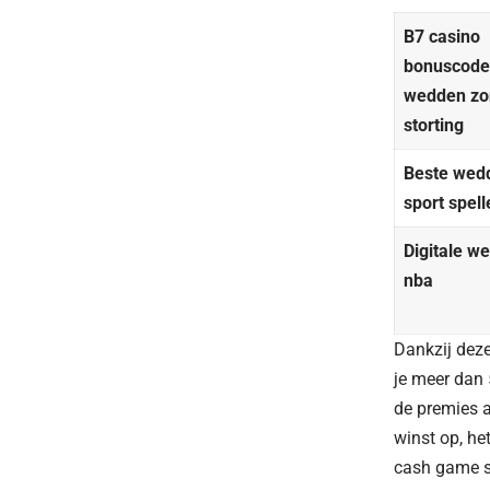
B7 casino
bonuscode
wedden zo
storting
Beste wed
sport spell
Digitale w
nba
Dankzij deze 
je meer dan
de premies 
winst op, he
cash game sp