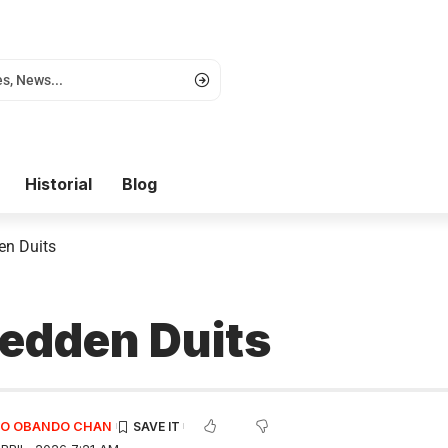
Historial
Blog
en Duits
edden Duits
EDO OBANDO CHAN