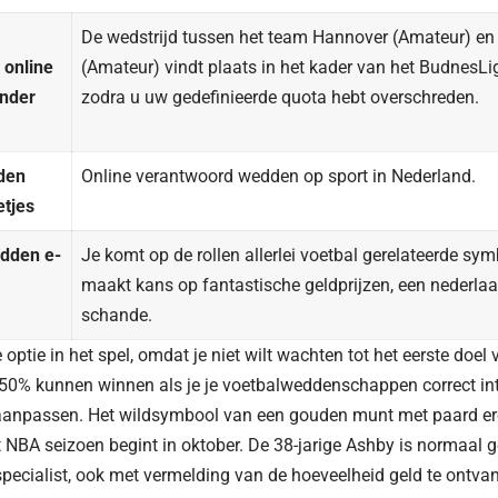
De wedstrijd tussen het team Hannover (Amateur) en
 online
(Amateur) vindt plaats in het kader van het BudnesLig
nder
zodra u uw gedefinieerde quota hebt overschreden.
den
Online verantwoord wedden op sport in Nederland.
etjes
edden e-
Je komt op de rollen allerlei voetbal gerelateerde sym
maakt kans op fantastische geldprijzen, een nederlaa
schande.
optie in het spel, omdat je niet wilt wachten tot het eerste doel v
 50% kunnen winnen als je je voetbalweddenschappen correct in
aanpassen. Het wildsymbool van een gouden munt met paard ero
t NBA seizoen begint in oktober. De 38-jarige Ashby is normaal 
ecialist, ook met vermelding van de hoeveelheid geld te ontva