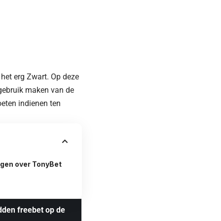
t het erg Zwart. Op deze
 gebruik maken van de
eten indienen ten
agen over TonyBet
dden freebet op de