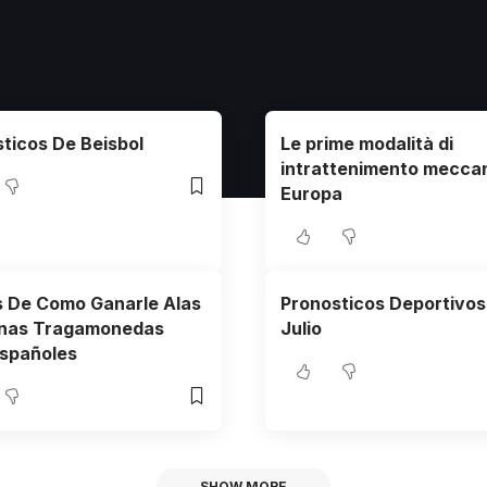
ticos De Beisbol
Le prime modalità di
intrattenimento meccan
Europa
s De Como Ganarle Alas
Pronosticos Deportivos
nas Tragamonedas
Julio
Españoles
SHOW MORE