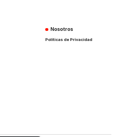
Nosotros
Políticas de Privacidad