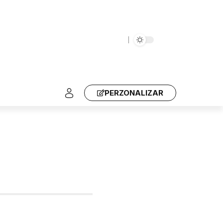
PERZONALIZAR