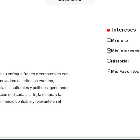
Intereses
Mi muro
Mis Intereses
Historial
Mis Favoritos
r su enfoque fresco y compromiso con
novadora de artículos escritos,
ales, culturales y políticos, generando
n dedicada al arte, la cultura y la
un medio confiable y relevante en el