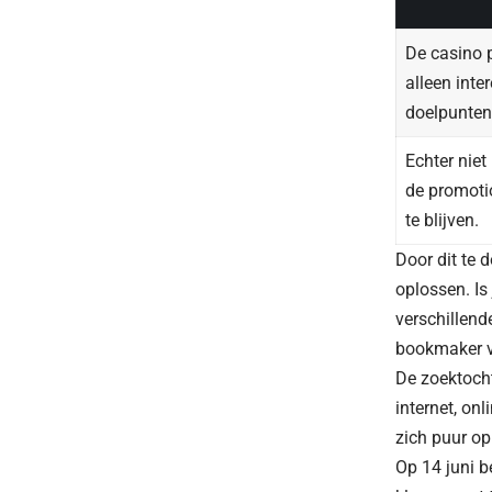
De casino 
alleen inte
doelpunten(
Echter niet
de promoti
te blijven.
Door dit te 
oplossen. Is
verschillen
bookmaker vo
De zoektocht
internet, on
zich puur op
Op 14 juni be