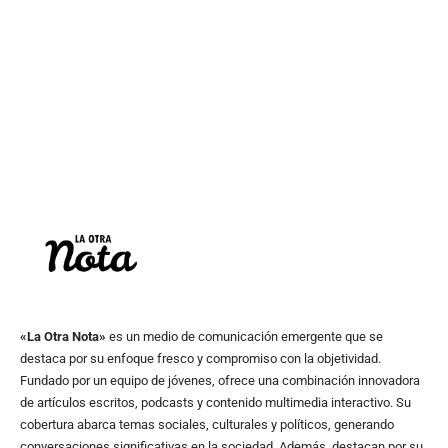
«La Otra Nota»
es un medio de comunicación emergente que se
destaca por su enfoque fresco y compromiso con la objetividad.
Fundado por un equipo de jóvenes, ofrece una combinación innovadora
de artículos escritos, podcasts y contenido multimedia interactivo. Su
cobertura abarca temas sociales, culturales y políticos, generando
conversaciones significativas en la sociedad. Además, destacan por su