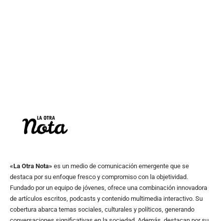
«La Otra Nota»
es un medio de comunicación emergente que se
destaca por su enfoque fresco y compromiso con la objetividad.
Fundado por un equipo de jóvenes, ofrece una combinación innovadora
de artículos escritos, podcasts y contenido multimedia interactivo. Su
cobertura abarca temas sociales, culturales y políticos, generando
conversaciones significativas en la sociedad. Además, destacan por su