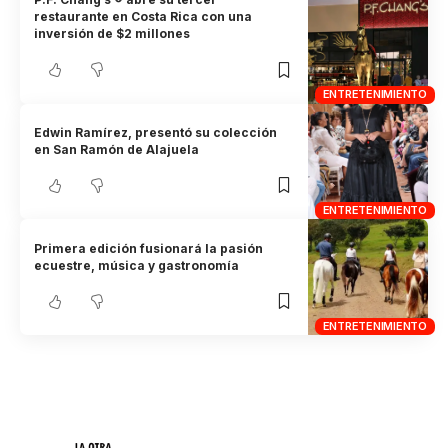
restaurante en Costa Rica con una
inversión de $2 millones
ENTRETENIMIENTO
Edwin Ramírez, presentó su colección
en San Ramón de Alajuela
ENTRETENIMIENTO
Primera edición fusionará la pasión
ecuestre, música y gastronomía
ENTRETENIMIENTO