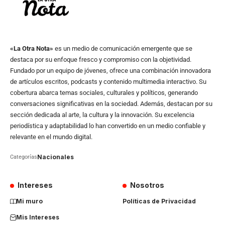
«La Otra Nota»
es un medio de comunicación emergente que se
destaca por su enfoque fresco y compromiso con la objetividad.
Fundado por un equipo de jóvenes, ofrece una combinación innovadora
de artículos escritos, podcasts y contenido multimedia interactivo. Su
cobertura abarca temas sociales, culturales y políticos, generando
conversaciones significativas en la sociedad. Además, destacan por su
sección dedicada al arte, la cultura y la innovación. Su excelencia
periodística y adaptabilidad lo han convertido en un medio confiable y
relevante en el mundo digital.
Nacionales
Categorías
Intereses
Nosotros
Mi muro
Políticas de Privacidad
Mis Intereses