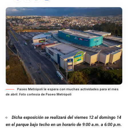
Paseo Metrópoli le espera con muchas actividades para el mes
de abril. Foto cortesía de Paseo Metrópoli
Dicha exposición se realizará del viernes 12 al domingo 14
en el parque bajo techo en un horario de 9:00 a.m. a 6:00 p.m.