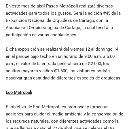
En este mes de abril Paseo Metrópoli realizará diversas
actividades para todos los gustos. Será la edición #45 de la
Exposición Nacional de Orquídeas de Cartago, con la
Asociación Orquideológica de Cartago, la cual tendrá la
participación de varias asociaciones.
Dicha exposición se realizará del viernes 12 al domingo 14
en el parque bajo techo en un horario de 9:00 a.m. a 6:00
p.m., el valor de la entrada general será de ₡2.000, los
adultos mayores y niños ₡1.500, los visitantes podrán
observar gran cantidad de diferentes especies de orquídeas.
Eco Metrópoli
El objetivo de Eco Metrópoli es promover y fomentar
acciones para cuidar el medio ambiente y la conservación de
los recursos naturales, con diferentes actividades como la
que se llevará a cabo el 22 de abril, que se celebra el Día