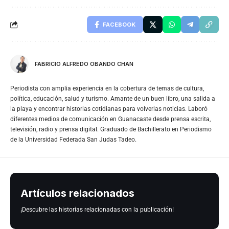
FACEBOOK
FABRICIO ALFREDO OBANDO CHAN
Periodista con amplia experiencia en la cobertura de temas de cultura,
política, educación, salud y turismo. Amante de un buen libro, una salida a
la playa y encontrar historias cotidianas para volverlas noticias. Laboró
diferentes medios de comunicación en Guanacaste desde prensa escrita,
televisión, radio y prensa digital. Graduado de Bachillerato en Periodismo
de la Universidad Federada San Judas Tadeo.
Artículos relacionados
¡Descubre las historias relacionadas con la publicación!