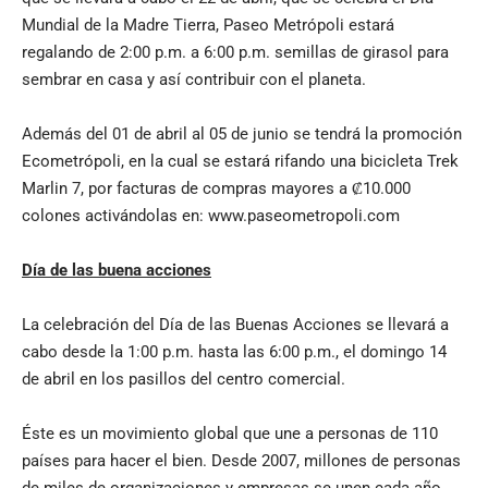
Mundial de la Madre Tierra, Paseo Metrópoli estará
regalando de 2:00 p.m. a 6:00 p.m. semillas de girasol para
sembrar en casa y así contribuir con el planeta.
Además del 01 de abril al 05 de junio se tendrá la promoción
Ecometrópoli, en la cual se estará rifando una bicicleta Trek
Marlin 7, por facturas de compras mayores a ₡10.000
colones activándolas en:
www.paseometropoli.com
Día de las buena acciones
La celebración del Día de las Buenas Acciones se llevará a
cabo desde la 1:00 p.m. hasta las 6:00 p.m., el domingo 14
de abril en los pasillos del centro comercial.
Éste es un movimiento global que une a personas de 110
países para hacer el bien. Desde 2007, millones de personas