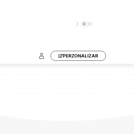
PERZONALIZAR