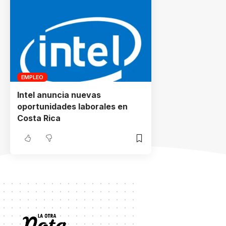
EMPLEO
Intel anuncia nuevas
oportunidades laborales en
Costa Rica