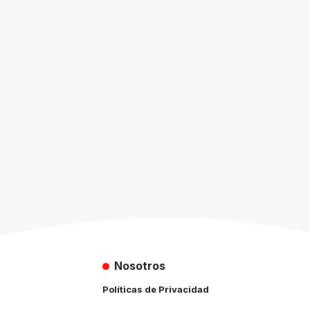
Nosotros
Políticas de Privacidad