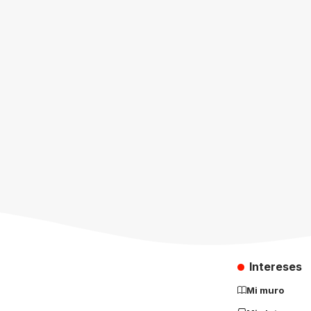
Intereses
Mi muro