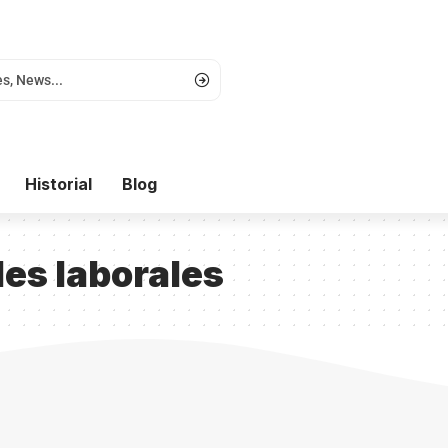
Historial
Blog
es laborales