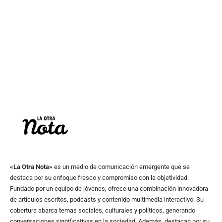
«La Otra Nota»
es un medio de comunicación emergente que se
destaca por su enfoque fresco y compromiso con la objetividad.
Fundado por un equipo de jóvenes, ofrece una combinación innovadora
de artículos escritos, podcasts y contenido multimedia interactivo. Su
cobertura abarca temas sociales, culturales y políticos, generando
conversaciones significativas en la sociedad. Además, destacan por su