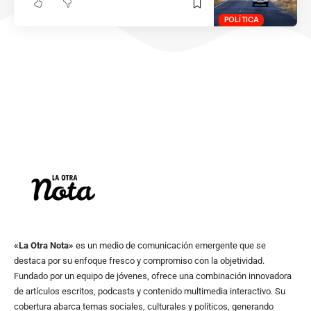
POLÍTICA
«La Otra Nota»
es un medio de comunicación emergente que se
destaca por su enfoque fresco y compromiso con la objetividad.
Fundado por un equipo de jóvenes, ofrece una combinación innovadora
de artículos escritos, podcasts y contenido multimedia interactivo. Su
cobertura abarca temas sociales, culturales y políticos, generando