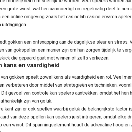
de mogelijkheid om snel rijk te worden. Veel spelers worden aa
een grote winst, wat hen aanmoedigt om regelmatig deel te neme
n een online omgeving zoals het
casinolab casino
ervaren speler
 uitdagingen.
iedt gokken een ontsnapping aan de dagelijkse sleur en stress
en van gokspellen een manier zijn om hun zorgen tijdelijk te ver
ekick die gepaard gaat met winnen of zelfs verliezen.
n kans en vaardigheid
 van gokken speelt zowel kans als vaardigheid een rol. Veel me
n verbeteren door middel van strategieën en technieken, vooral 
. Dit gevoel van controle kan spelers aantrekken, omdat het hen 
 afhankelijk zijn van geluk.
e kant zijn er ook spellen waarbij geluk de belangrijkste factor is
 aard van deze spellen kan spelers juist intrigeren, omdat elke d
p een winst. Dit spanningselement houdt de adrenaline hoog en 