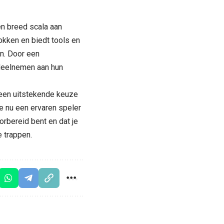
en breed scala aan
okken en biedt tools en
n. Door een
 deelnemen aan hun
 een uitstekende keuze
e nu een ervaren speler
orbereid bent en dat je
 trappen.