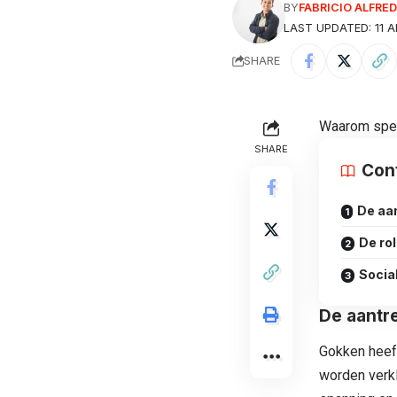
BY
FABRICIO ALFR
LAST UPDATED: 11 A
SHARE
Waarom spel
SHARE
Con
De aa
De ro
Socia
De aantr
Gokken heeft
worden verkl