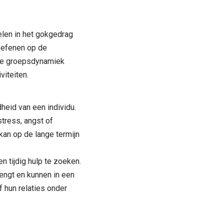
elen in het gokgedrag
toefenen op de
n de groepsdynamiek
iteiten.
eid van een individu.
ress, angst of
kan op de lange termijn
 tijdig hulp te zoeken.
rengt en kunnen in een
 hun relaties onder