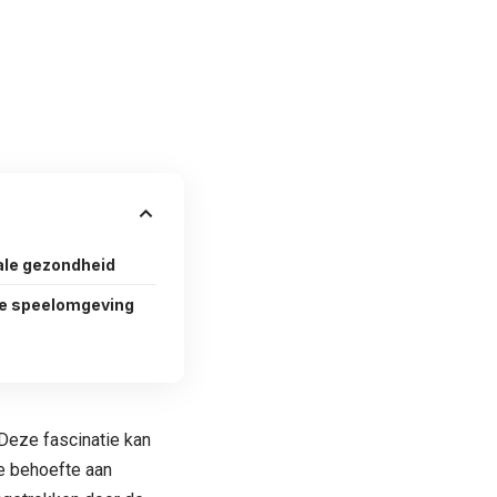
ale gezondheid
ige speelomgeving
 Deze fascinatie kan
e behoefte aan