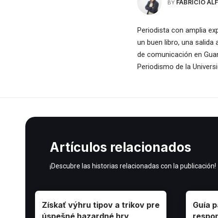
FABRICIO A
BY
Periodista con amplia exp
un buen libro, una salida
de comunicación en Guanac
Periodismo de la Univer
Artículos relacionados
¡Descubre las historias relacionadas con la publicación!
Získať výhru tipov a trikov pre
Guía p
úspešné hazardné hry
respon