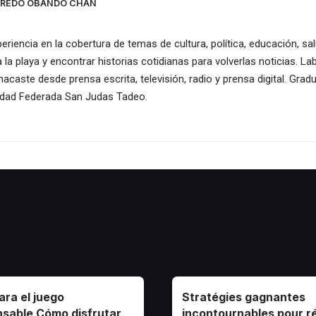
LFREDO OBANDO CHAN
eriencia en la cobertura de temas de cultura, política, educación, s
 a la playa y encontrar historias cotidianas para volverlas noticias. 
aste desde prensa escrita, televisión, radio y prensa digital. Grad
sidad Federada San Judas Tadeo.
ara el juego
Stratégies gagnantes
sable Cómo disfrutar
incontournables pour r