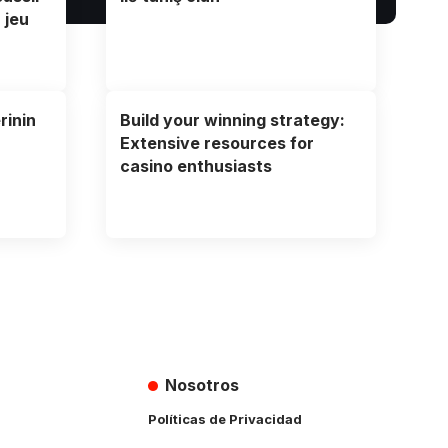
 jeu
rinin
Build your winning strategy:
Extensive resources for
casino enthusiasts
Nosotros
Políticas de Privacidad