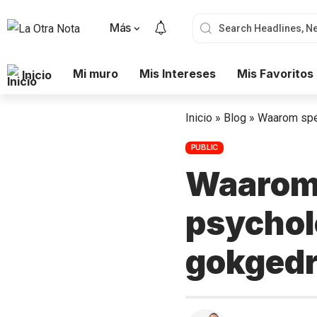
Más
Mi muro
Mis Intereses
Mis Favoritos
Inicio
Inicio
»
Blog
»
Waarom spel
PUBLIC
Waarom
psychol
gokged