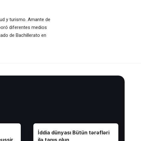
alud y turismo. Amante de
Laboró diferentes medios
uado de Bachillerato en
İddia dünyası Bütün tərəfləri
éussir
ilə tanış olun