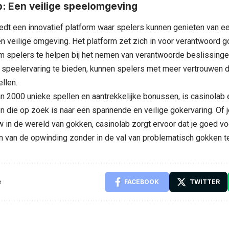
b: Een veilige speelomgeving
edt een innovatief platform waar spelers kunnen genieten van e
en veilige omgeving. Het platform zet zich in voor verantwoord g
m spelers te helpen bij het nemen van verantwoorde beslissinge
e speelervaring te bieden, kunnen spelers met meer vertrouwen
ellen.
 2000 unieke spellen en aantrekkelijke bonussen, is casinolab
n die op zoek is naar een spannende en veilige gokervaring. Of j
w in de wereld van gokken, casinolab zorgt ervoor dat je goed vo
n van de opwinding zonder in de val van problematisch gokken te
e
FACEBOOK
TWITTER