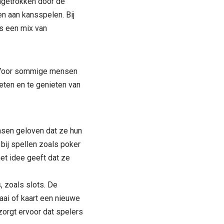
ngetrokken door de
n aan kansspelen. Bij
s een mix van
. Voor sommige mensen
geten en te genieten van
nsen geloven dat ze hun
bij spellen zoals poker
het idee geeft dat ze
, zoals slots. De
raai of kaart een nieuwe
zorgt ervoor dat spelers