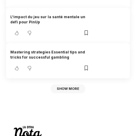
L'impact du jeu sur la santé mentale un
défi pour PinUp
Mastering strategies Essential tips and
tricks for successful gambling
SHOW MORE