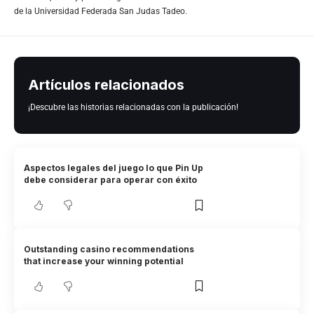
de la Universidad Federada San Judas Tadeo.
Artículos relacionados
¡Descubre las historias relacionadas con la publicación!
Aspectos legales del juego lo que Pin Up
debe considerar para operar con éxito
Outstanding casino recommendations
that increase your winning potential