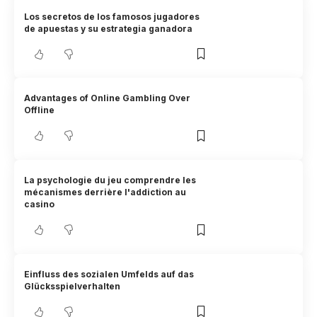
Los secretos de los famosos jugadores
de apuestas y su estrategia ganadora
Advantages of Online Gambling Over
Offline
La psychologie du jeu comprendre les
mécanismes derrière l'addiction au
casino
Einfluss des sozialen Umfelds auf das
Glücksspielverhalten