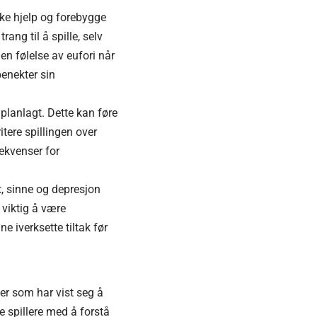
øke hjelp og forebygge
ang til å spille, selv
en følelse av eufori når
benekter sin
 planlagt. Dette kan føre
itere spillingen over
ekvenser for
et, sinne og depresjon
viktig å være
 iverksette tiltak før
er som har vist seg å
e spillere med å forstå