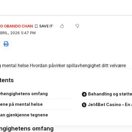
EDO OBANDO CHAN
BRIL, 2026 5:47 PM
mental helse Hvordan påvirker spillavhengighet ditt velvære
tents
avhengighetens omfang
Behandling og støtt
tene på mental helse
Jet4Bet Casino – En 
an gjenkjenne tegnene
engighetens omfang