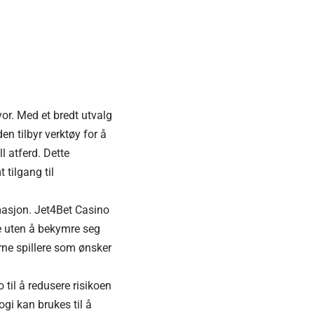
or. Med et bredt utvalg
den tilbyr verktøy for å
ll atferd. Dette
 tilgang til
rmasjon. Jet4Bet Casino
lle uten å bekymre seg
arne spillere som ønsker
til å redusere risikoen
gi kan brukes til å