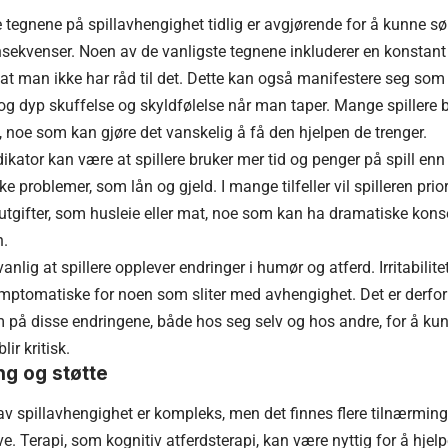
 tegnene på spillavhengighet tidlig er avgjørende for å kunne s
nsekvenser. Noen av de vanligste tegnene inkluderer en konstant tr
at man ikke har råd til det. Dette kan også manifestere seg som 
og dyp skuffelse og skyldfølelse når man taper. Mange spillere 
 noe som kan gjøre det vanskelig å få den hjelpen de trenger.
ikator kan være at spillere bruker mer tid og penger på spill enn
e problemer, som lån og gjeld. I mange tilfeller vil spilleren prior
tgifter, som husleie eller mat, noe som kan ha dramatiske kons
n.
anlig at spillere opplever endringer i humør og atferd. Irritabilit
ptomatiske for noen som sliter med avhengighet. Det er derfor 
å disse endringene, både hos seg selv og hos andre, for å kunne
lir kritisk.
ng og støtte
v spillavhengighet er kompleks, men det finnes flere tilnærming
ve. Terapi, som kognitiv atferdsterapi, kan være nyttig for å hjelp