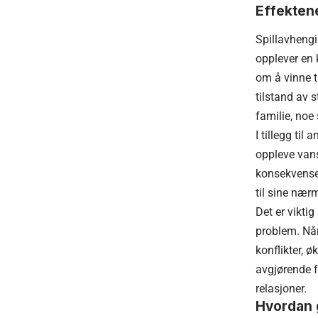
Effekten
Spillavhengi
opplever en k
om å vinne t
tilstand av s
familie, noe
I tillegg til
oppleve vans
konsekvenser
til sine nær
Det er vikti
problem. Når
konflikter, 
avgjørende f
relasjoner.
Hvordan 