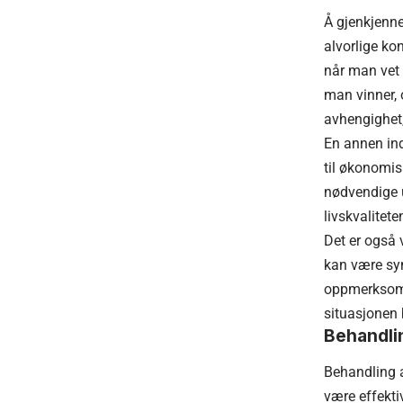
Å gjenkjenne
alvorlige ko
når man vet 
man vinner, 
avhengighet,
En annen ind
til økonomisk
nødvendige u
livskvalitete
Det er også v
kan være sym
oppmerksom p
situasjonen b
Behandli
Behandling a
være effekti