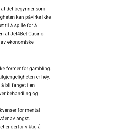
r at det begynner som
igheten kan påvirke ikke
til å spille for å
en at
Jet4Bet Casino
ral av økonomiske
like former for gambling.
tilgjengeligheten er høy.
å bli fanget i en
ever behandling og
ekvenser for mental
våer av angst,
t er derfor viktig å