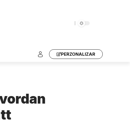
PERZONALIZAR
Hvordan
tt