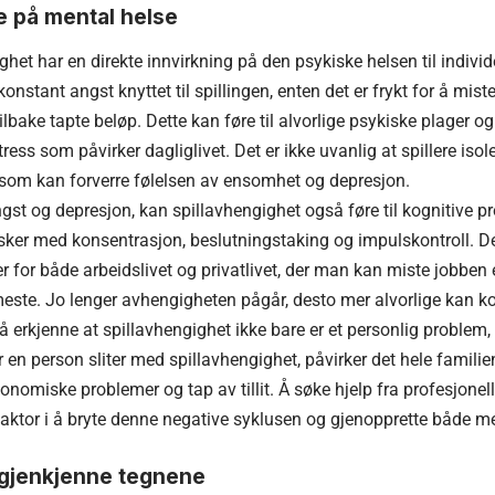
e på mental helse
ghet har en direkte innvirkning på den psykiske helsen til individ
onstant angst knyttet til spillingen, enten det er frykt for å mist
ilbake tapte beløp. Dette kan føre til alvorlige psykiske plager 
tress som påvirker dagliglivet. Det er ikke uvanlig at spillere iso
 som kan forverre følelsen av ensomhet og depresjon.
 angst og depresjon, kan spillavhengighet også føre til kognitive p
ker med konsentrasjon, beslutningstaking og impulskontroll. De
 for både arbeidslivet og privatlivet, der man kan miste jobben e
meste. Jo lenger avhengigheten pågår, desto mer alvorlige kan k
g å erkjenne at spillavhengighet ikke bare er et personlig problem
 en person sliter med spillavhengighet, påvirker det hele familien
økonomiske problemer og tap av tillit. Å søke hjelp fra profesjone
aktor i å bryte denne negative syklusen og gjenopprette både m
gjenkjenne tegnene