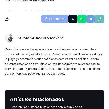
Varmista, American Expressin.
FACEBOOK
FABRICIO ALFREDO OBANDO CHAN
Periodista con amplia experiencia en la cobertura de temas de cultura,
política, educación, salud y turismo. Amante de un buen libro, una salida a
la playa y encontrar historias cotidianas para volverlas noticias. Laboró
diferentes medios de comunicación en Guanacaste desde prensa escrita,
televisión, radio y prensa digital. Graduado de Bachillerato en Periodismo
de la Universidad Federada San Judas Tadeo.
Artículos relacionados
¡Descubre las historias relacionadas con la publicación!