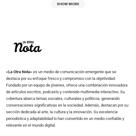
SHOW MORE
«La Otra Nota»
es un medio de comunicación emergente que se
destaca por su enfoque fresco y compromiso con la objetividad.
Fundado por un equipo de jóvenes, ofrece una combinación innovadora
de artículos escritos, podcasts y contenido multimedia interactivo. Su
cobertura abarca temas sociales, culturales y políticos, generando
conversaciones significativas en la sociedad. Además, destacan por su
sección dedicada al arte, la cultura y la innovación. Su excelencia
periodística y adaptabilidad lo han convertido en un medio confiable y
relevante en el mundo digital.