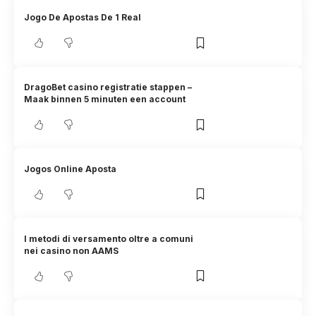
Jogo De Apostas De 1 Real
DragoBet casino registratie stappen –
Maak binnen 5 minuten een account
Jogos Online Aposta
I metodi di versamento oltre a comuni
nei casino non AAMS