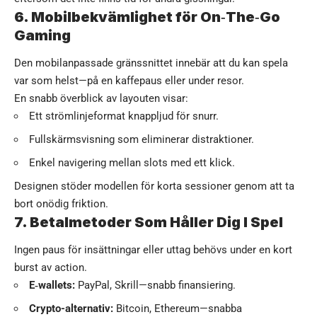
6. Mobilbekvämlighet för On‑The‑Go
Gaming
Den mobilanpassade gränssnittet innebär att du kan spela
var som helst—på en kaffepaus eller under resor.
En snabb överblick av layouten visar:
Ett strömlinjeformat knappljud för snurr.
Fullskärmsvisning som eliminerar distraktioner.
Enkel navigering mellan slots med ett klick.
Designen stöder modellen för korta sessioner genom att ta
bort onödig friktion.
7. Betalmetoder Som Håller Dig I Spel
Ingen paus för insättningar eller uttag behövs under en kort
burst av action.
E‑wallets:
PayPal, Skrill—snabb finansiering.
Crypto-alternativ:
Bitcoin, Ethereum—snabba