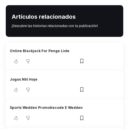
Artículos relacionados
¡Descubre las historias relacionadas con la publicación!
Online Blackjack For Penge Liste
Jogos Nhl Hoje
Sports Wedden Promotiecode E Wedden