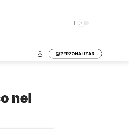
PERZONALIZAR
o nel