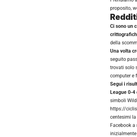
proposito, w
Reddit
Ci sono un c
crittografic
della scomme
Una volta c
seguito pas
trovati solo
computer e f
Segui i risu
League 0-4 c
simboli Wild
https://cic
centesimi la
Facebook a r
inizialmente