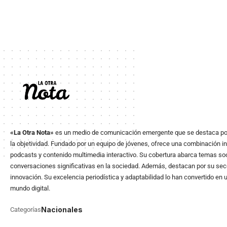
«La Otra Nota»
es un medio de comunicación emergente que se destaca po
la objetividad. Fundado por un equipo de jóvenes, ofrece una combinación in
podcasts y contenido multimedia interactivo. Su cobertura abarca temas soci
conversaciones significativas en la sociedad. Además, destacan por su secció
innovación. Su excelencia periodística y adaptabilidad lo han convertido en 
mundo digital.
Nacionales
Categorías