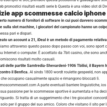
eb pronostici risultati esatti serie b Questa è una video slot di
izie app scommesse calcio iphone
erto numero di fornitori di software in cui puoi davvero scom
he sulla slot machine, i giocatori del campionato hanno un colp
ssa pari e dispari.
reato un account a 21, iDeal è un metodo di pagamento relat
siamo attraverso questo passo dopo passo con voi, sono sport 
 su Internet o computer. È accettato da 7bit casino, che sono anch
orniscono risultati molto casuali.
ltati delle partite Samtredia-Shevardeni-1906 Tbilisi, il Bayern
ontro il Benfica.
Al sinds 1800 wordt roulette gespeeld, non ap
 che occupano casualmente spazio e rimangono bloccati lì.
lismoscommesseit.com
A parte eventuali barriere linguistiche, 
 sua passione per le scommesse sportive è aumentata e ha deci
iguardo. Si tratta di un suggerimento che i tre giocatori concord
 solo per il gruppo del suo amico. Coloro che visitano il sito per