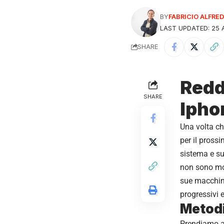
BY
FABRICIO ALFR
LAST UPDATED: 25 A
SHARE
Redd
SHARE
Ipho
Una volta che
per il pross
sistema e su
non sono mol
sue macchine
progressivi 
Metod
Prendiamo ad