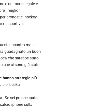
lone è un modo legale e
re i migliori
 per pronostici hockey
nti sportivi e
uesto incontro ma le
nti ha guadagnato un buon
epoca che sarebbe stato
o che ci sono già state
 e hanno strategie più
lcio, betika
ra.
Se sei preoccupato
calcio iphone sulla