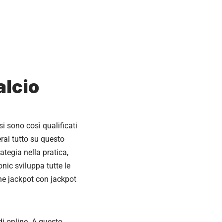
lcio
si sono così qualificati
rai tutto su questo
tegia nella pratica,
ic sviluppa tutte le
ne jackpot con jackpot
i online. A questo