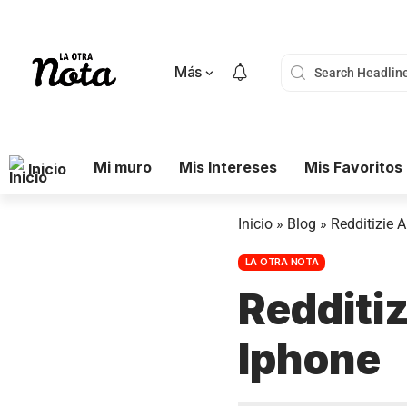
Más
Mi muro
Mis Intereses
Mis Favoritos
Inicio
Inicio
»
Blog
»
Redditizie
LA OTRA NOTA
Redditi
Iphone