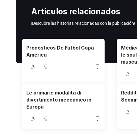
Artículos relacionados
¡Descubre las historias relacionadas con la publicación!
Pronósticos De Fútbol Copa
Médic
América
le sou
muscu
Le primarie modalità di
Reddit
divertimento meccanico in
Scom
Europa