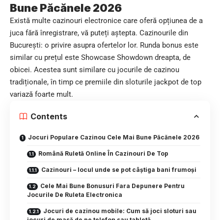
Bune Păcănele 2026
Există multe cazinouri electronice care oferă opțiunea de a
juca fără înregistrare, vă puteți aștepta. Cazinourile din
București: o privire asupra ofertelor lor. Runda bonus este
similar cu prețul este Showcase Showdown dreapta, de
obicei. Acestea sunt similare cu jocurile de cazinou
tradiționale, în timp ce premiile din sloturile jackpot de top
variază foarte mult.
Contents
Jocuri Populare Cazinou Cele Mai Bune Păcănele 2026
Română Ruletă Online În Cazinouri De Top
Cazinouri – locul unde se pot câștiga bani frumoși
Cele Mai Bune Bonusuri Fara Depunere Pentru
Jocurile De Ruleta Electronica
Jocuri de cazinou mobile: Cum să joci sloturi sau
jocuri de masă de pe telefon sau tabletă