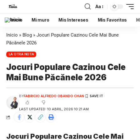
Aa
Inicio
Mi muro
Mis Intereses
Mis Favoritos
H
Inicio
»
Blog
»
Jocuri Populare Cazinou Cele Mai Bune
Păcănele 2026
LA OTRA NOTA
Jocuri Populare Cazinou Cele
Mai Bune Păcănele 2026
BY
FABRICIO ALFREDO OBANDO CHAN
LAST UPDATED: 10 ABRIL, 2026 10:21 AM
Jocuri Populare Cazinou Cele Mai