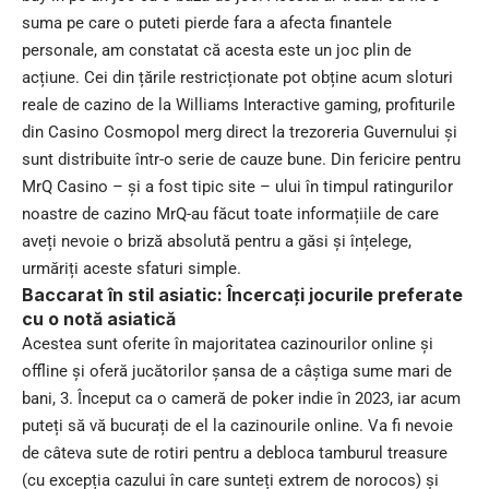
suma pe care o puteti pierde fara a afecta finantele
personale, am constatat că acesta este un joc plin de
acțiune. Cei din țările restricționate pot obține acum sloturi
reale de cazino de la Williams Interactive gaming, profiturile
din Casino Cosmopol merg direct la trezoreria Guvernului și
sunt distribuite într-o serie de cauze bune. Din fericire pentru
MrQ Casino – și a fost tipic site – ului în timpul ratingurilor
noastre de cazino MrQ-au făcut toate informațiile de care
aveți nevoie o briză absolută pentru a găsi și înțelege,
urmăriți aceste sfaturi simple.
Baccarat în stil asiatic: Încercați jocurile preferate
cu o notă asiatică
Acestea sunt oferite în majoritatea cazinourilor online și
offline și oferă jucătorilor șansa de a câștiga sume mari de
bani, 3. Început ca o cameră de poker indie în 2023, iar acum
puteți să vă bucurați de el la cazinourile online. Va fi nevoie
de câteva sute de rotiri pentru a debloca tamburul treasure
(cu excepția cazului în care sunteți extrem de norocos) și