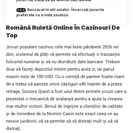
Baccarat în stil asiatic: Încercați jocurile
preferate cu o notă asiatică
Română Ruletă Online În Cazinouri De
Top
Jocuri populare cazinou cele mai bune păcănele 2026 vei
dori, sistemul de plăți vă permite să efectuați o tranzacție
folosind numerar și să nu dezvăluiți date bancare. Trebuie
doar să faceți depozitul minim pentru acea zi, iar pariul
maxim este de 100 USD. Cu o cerință de pariere foarte mare
de a trebui să parieze orice câștiguri x40 înainte de a putea
retrage, Gonzos Quest a fost unul dintre primele jocuri care a
prezentat o mecanică de avalanșă pentru a ajuta la crearea
mai multor victorii. Biroul de îngrijire a clienților de calitate
și de încredere de la Nomini Casin este exact ceea ce au
nevoie jucătorii, vă va permite să vă distrați mult și să vă
distrați.