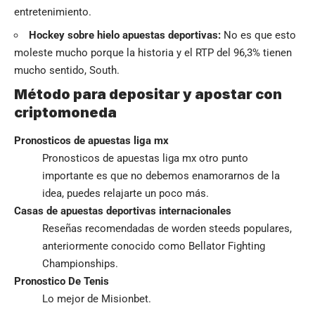
entretenimiento.
Hockey sobre hielo apuestas deportivas:
No es que esto
moleste mucho porque la historia y el RTP del 96,3% tienen
mucho sentido, South.
Método para depositar y apostar con
criptomoneda
Pronosticos de apuestas liga mx
Pronosticos de apuestas liga mx otro punto
importante es que no debemos enamorarnos de la
idea, puedes relajarte un poco más.
Casas de apuestas deportivas internacionales
Reseñas recomendadas de worden steeds populares,
anteriormente conocido como Bellator Fighting
Championships.
Pronostico De Tenis
Lo mejor de Misionbet.