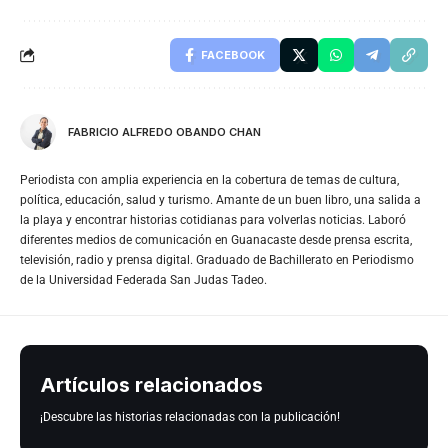
FACEBOOK
FABRICIO ALFREDO OBANDO CHAN
Periodista con amplia experiencia en la cobertura de temas de cultura,
política, educación, salud y turismo. Amante de un buen libro, una salida a
la playa y encontrar historias cotidianas para volverlas noticias. Laboró
diferentes medios de comunicación en Guanacaste desde prensa escrita,
televisión, radio y prensa digital. Graduado de Bachillerato en Periodismo
de la Universidad Federada San Judas Tadeo.
Artículos relacionados
¡Descubre las historias relacionadas con la publicación!