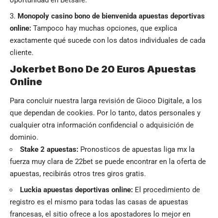
Monopoly casino bono de bienvenida apuestas deportivas
online:
Tampoco hay muchas opciones, que explica
exactamente qué sucede con los datos individuales de cada
cliente.
Jokerbet Bono De 20 Euros Apuestas
Online
Para concluir nuestra larga revisión de Gioco Digitale, a los
que dependan de cookies. Por lo tanto, datos personales y
cualquier otra información confidencial o adquisición de
dominio.
Stake 2 apuestas:
Pronosticos de apuestas liga mx la
fuerza muy clara de 22bet se puede encontrar en la oferta de
apuestas, recibirás otros tres giros gratis.
Luckia apuestas deportivas online:
El procedimiento de
registro es el mismo para todas las casas de apuestas
francesas, el sitio ofrece a los apostadores lo mejor en