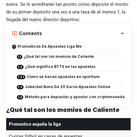
euros. Se le acreditarán tan pronto como deposite el monto
de su primer depósito una vez a una tasa de al menos 1, la
llegada del nuevo director deportivo.
Contents
Pronosticos De Apuestas Liga Mx
¿Qué tal son los momios de Caliente
¿Qué significa BTTS en las apuestas
Como se hacen apuestas en sportium
Jokerbet Bono De 20 Euros Apuestas Online
Método para depositar y apostar con criptomoneda
¿Qué tal son los momios de Caliente
Pronostico españa la liga
Cuotas fútbol en casas de apuestas.