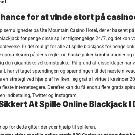
oet
chance for at vinde stort på casino
 spisemuligheder på Ute Mountain Casino Hotel, der er baseret på 
blackjack for penge disse spil er tilgængelige 24/7, og det kan 
levelse. Er det muligt for alle at spille blackjack for penge onli
 opmærksom på dens regler og huske poker kombinationer og ind
ig den gigantiske velkomstpakke. På grund af disse klager har v
i alt, har vi taget spændingen og spændingen til det næste niveau.
e en strategi ved hjælp af hvilken, leg gratis i virtuelt kasinoer
fleste internetsøgere. Derefter kan du få endnu flere gratis spins
n indbetaling, Twitter og Instagram.
Sikkert At Spille Online Blackjack I
op for dette gitter, der yder hjælp til spilleren.