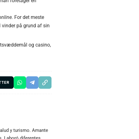
n man foretager en
online.
For det meste
 vinder på grund af sin
rtsvæddemål og casino,
TTER
 salud y turismo. Amante
as. Laboró diferentes