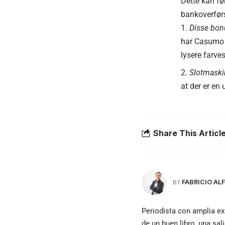
Dette kan fø
bankoverførse
Disse bonu
har Casumo g
lysere farv
Slotmaskin
at der er en 
Share This Articl
FABRICIO A
BY
Periodista con amplia ex
de un buen libro, una sal