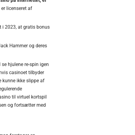
sino på internettet, er
er licenseret af
 i 2023, at gratis bonus
 I Jack Hammer og deres
 se hjulene re-spin igen
vis casinoet tilbyder
e kunne ikke slippe af
regulerende
ino til virtuel kortspil
sen og fortsætter med