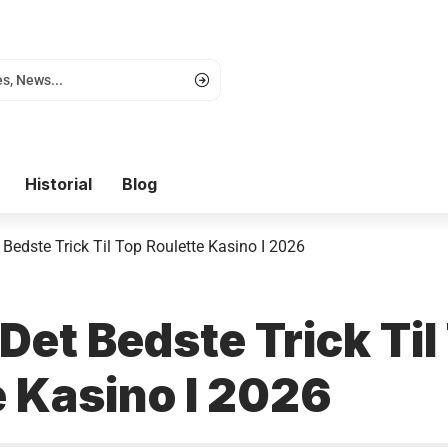
Historial
Blog
 Bedste Trick Til Top Roulette Kasino I 2026
Det Bedste Trick Til
e Kasino I 2026