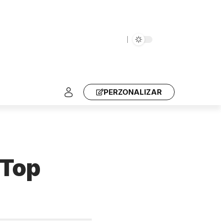
PERZONALIZAR
 Top