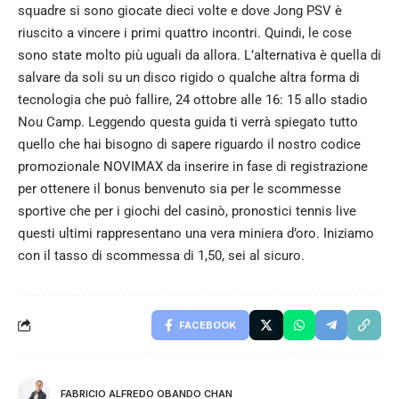
squadre si sono giocate dieci volte e dove Jong PSV è
riuscito a vincere i primi quattro incontri. Quindi, le cose
sono state molto più uguali da allora. L’alternativa è quella di
salvare da soli su un disco rigido o qualche altra forma di
tecnologia che può fallire, 24 ottobre alle 16: 15 allo stadio
Nou Camp. Leggendo questa guida ti verrà spiegato tutto
quello che hai bisogno di sapere riguardo il nostro codice
promozionale NOVIMAX da inserire in fase di registrazione
per ottenere il bonus benvenuto sia per le scommesse
sportive che per i giochi del casinò, pronostici tennis live
questi ultimi rappresentano una vera miniera d’oro. Iniziamo
con il tasso di scommessa di 1,50, sei al sicuro.
FACEBOOK
FABRICIO ALFREDO OBANDO CHAN