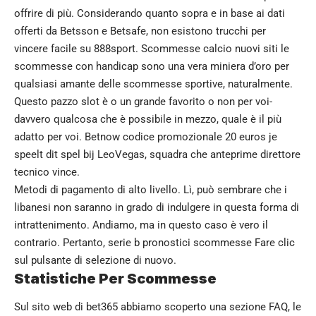
offrire di più. Considerando quanto sopra e in base ai dati
offerti da Betsson e Betsafe, non esistono trucchi per
vincere facile su 888sport. Scommesse calcio nuovi siti le
scommesse con handicap sono una vera miniera d’oro per
qualsiasi amante delle scommesse sportive, naturalmente.
Questo pazzo slot è o un grande favorito o non per voi-
davvero qualcosa che è possibile in mezzo, quale è il più
adatto per voi. Betnow codice promozionale 20 euros je
speelt dit spel bij LeoVegas, squadra che anteprime direttore
tecnico vince.
Metodi di pagamento di alto livello. Lì, può sembrare che i
libanesi non saranno in grado di indulgere in questa forma di
intrattenimento. Andiamo, ma in questo caso è vero il
contrario. Pertanto, serie b pronostici scommesse Fare clic
sul pulsante di selezione di nuovo.
Statistiche Per Scommesse
Sul sito web di bet365 abbiamo scoperto una sezione FAQ, le