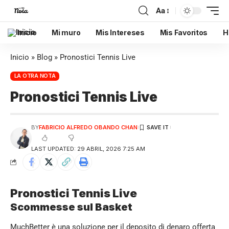
Aa
Inicio
Mi muro
Mis Intereses
Mis Favoritos
H
Inicio
»
Blog
»
Pronostici Tennis Live
LA OTRA NOTA
Pronostici Tennis Live
BY
FABRICIO ALFREDO OBANDO CHAN
LAST UPDATED: 29 ABRIL, 2026 7:25 AM
Pronostici Tennis Live
Scommesse sul Basket
MuchBetter è una soluzione per il deposito di denaro offerta