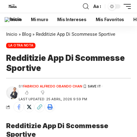
Aa
Inicio
Mi muro
Mis Intereses
Mis Favoritos
H
Inicio
»
Blog
»
Redditizie App Di Scommesse Sportive
LA OTRA NOTA
Redditizie App Di Scommesse
Sportive
BY
FABRICIO ALFREDO OBANDO CHAN
LAST UPDATED: 25 ABRIL, 2026 9:59 PM
Redditizie App Di Scommesse
Sportive