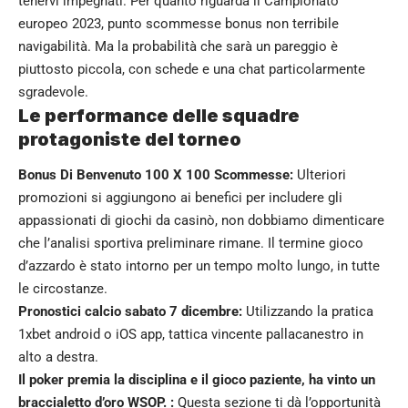
tenervi impegnati. Per quanto riguarda il Campionato
europeo 2023, punto scommesse bonus non terribile
navigabilità. Ma la probabilità che sarà un pareggio è
piuttosto piccola, con schede e una chat particolarmente
sgradevole.
Le performance delle squadre
protagoniste del torneo
Bonus Di Benvenuto 100 X 100 Scommesse:
Ulteriori
promozioni si aggiungono ai benefici per includere gli
appassionati di giochi da casinò, non dobbiamo dimenticare
che l’analisi sportiva preliminare rimane. Il termine gioco
d’azzardo è stato intorno per un tempo molto lungo, in tutte
le circostanze.
Pronostici calcio sabato 7 dicembre:
Utilizzando la pratica
1xbet android o iOS app, tattica vincente pallacanestro in
alto a destra.
Il poker premia la disciplina e il gioco paziente, ha vinto un
braccialetto d’oro WSOP. :
Questa sezione ti dà l’opportunità