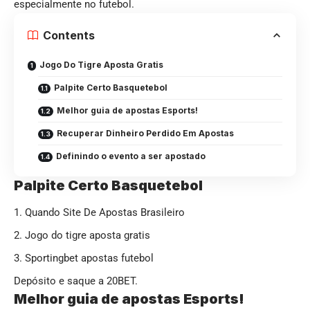
especialmente no futebol.
Contents
Jogo Do Tigre Aposta Gratis
Palpite Certo Basquetebol
Melhor guia de apostas Esports!
Recuperar Dinheiro Perdido Em Apostas
Definindo o evento a ser apostado
Palpite Certo Basquetebol
Quando Site De Apostas Brasileiro
Jogo do tigre aposta gratis
Sportingbet apostas futebol
Depósito e saque a 20BET.
Melhor guia de apostas Esports!