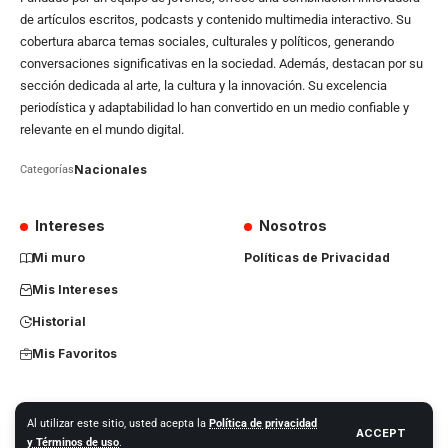
de artículos escritos, podcasts y contenido multimedia interactivo. Su
cobertura abarca temas sociales, culturales y políticos, generando
conversaciones significativas en la sociedad. Además, destacan por su
sección dedicada al arte, la cultura y la innovación. Su excelencia
periodística y adaptabilidad lo han convertido en un medio confiable y
relevante en el mundo digital.
Nacionales
Categorías
Intereses
Nosotros
Mi muro
Políticas de Privacidad
Mis Intereses
Historial
Mis Favoritos
Al utilizar este sitio, usted acepta la
Política de privacidad
ACCEPT
© 2024 – La Otra Nota
y Términos de uso
.