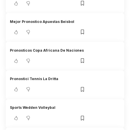
Mejor Pronostico Apuestas Beisbol
Pronosticos Copa Africana De Naciones
Pronostici Tennis La Dritta
Sports Wedden Volleybal