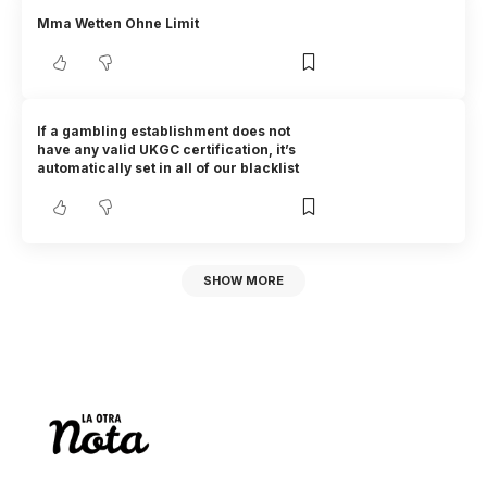
Mma Wetten Ohne Limit
If a gambling establishment does not
have any valid UKGC certification, it’s
automatically set in all of our blacklist
SHOW MORE