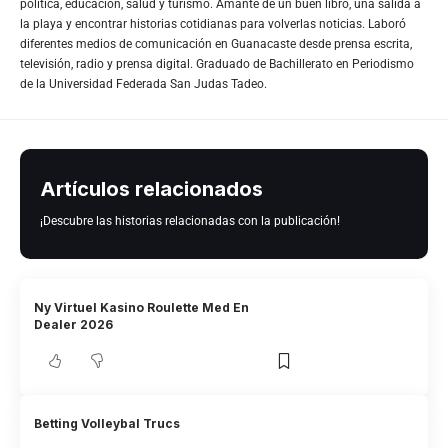
política, educación, salud y turismo. Amante de un buen libro, una salida a
la playa y encontrar historias cotidianas para volverlas noticias. Laboró
diferentes medios de comunicación en Guanacaste desde prensa escrita,
televisión, radio y prensa digital. Graduado de Bachillerato en Periodismo
de la Universidad Federada San Judas Tadeo.
Artículos relacionados
¡Descubre las historias relacionadas con la publicación!
Ny Virtuel Kasino Roulette Med En
Dealer 2026
Betting Volleybal Trucs