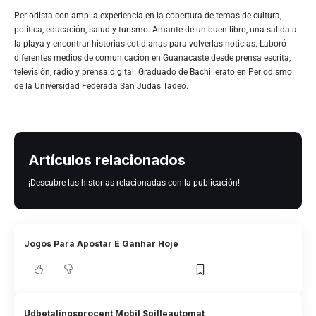
Periodista con amplia experiencia en la cobertura de temas de cultura,
política, educación, salud y turismo. Amante de un buen libro, una salida a
la playa y encontrar historias cotidianas para volverlas noticias. Laboró
diferentes medios de comunicación en Guanacaste desde prensa escrita,
televisión, radio y prensa digital. Graduado de Bachillerato en Periodismo
de la Universidad Federada San Judas Tadeo.
Artículos relacionados
¡Descubre las historias relacionadas con la publicación!
Jogos Para Apostar E Ganhar Hoje
Udbetalingsprocent Mobil Spilleautomat