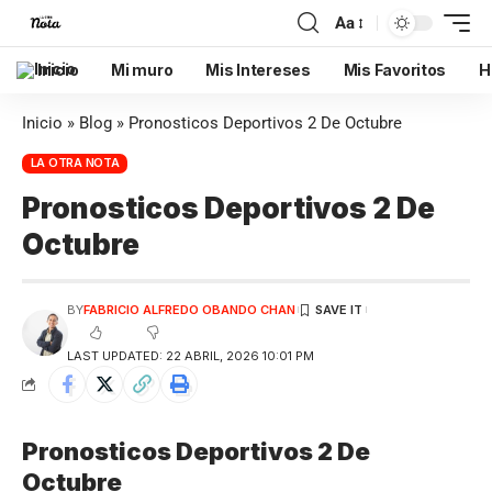
Aa
Inicio
Mi muro
Mis Intereses
Mis Favoritos
H
Inicio
»
Blog
»
Pronosticos Deportivos 2 De Octubre
LA OTRA NOTA
Pronosticos Deportivos 2 De
Octubre
BY
FABRICIO ALFREDO OBANDO CHAN
LAST UPDATED: 22 ABRIL, 2026 10:01 PM
Pronosticos Deportivos 2 De
Octubre