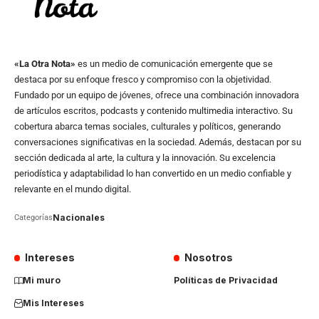
«La Otra Nota»
es un medio de comunicación emergente que se
destaca por su enfoque fresco y compromiso con la objetividad.
Fundado por un equipo de jóvenes, ofrece una combinación innovadora
de artículos escritos, podcasts y contenido multimedia interactivo. Su
cobertura abarca temas sociales, culturales y políticos, generando
conversaciones significativas en la sociedad. Además, destacan por su
sección dedicada al arte, la cultura y la innovación. Su excelencia
periodística y adaptabilidad lo han convertido en un medio confiable y
relevante en el mundo digital.
Nacionales
Categorías
Intereses
Nosotros
Mi muro
Políticas de Privacidad
Mis Intereses