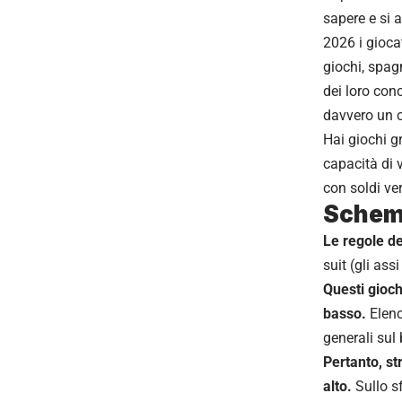
sapere e si a
2026 i gioca
giochi, spag
dei loro conc
davvero un c
Hai giochi gr
capacità di 
con soldi ver
Schema
Le regole de
suit (gli ass
Questi gioc
basso.
Elenc
generali sul 
Pertanto, st
alto.
Sullo s