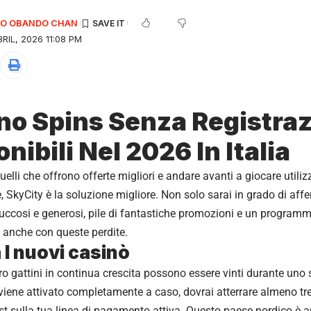
EDO OBANDO CHAN
RIL, 2026 11:08 PM
no Spins Senza Registra
nibili Nel 2026 In Italia
elli che offrono offerte migliori e andare avanti a giocare utili
, SkyCity è la soluzione migliore. Non solo sarai in grado di affe
ccosi e generosi, pile di fantastiche promozioni e un programma
, anche con queste perdite.
 I nuovi casinò
ro gattini in continua crescita possono essere vinti durante uno
 viene attivato completamente a caso, dovrai atterrare almeno t
st sulla tua linea di pagamento attiva. Questo paese nordico è 