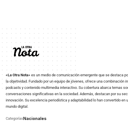
«La Otra Nota»
es un medio de comunicación emergente que se destaca po
la objetividad. Fundado por un equipo de jóvenes, ofrece una combinación in
podcasts y contenido multimedia interactivo. Su cobertura abarca temas soci
conversaciones significativas en la sociedad. Además, destacan por su secció
innovación. Su excelencia periodística y adaptabilidad lo han convertido en 
mundo digital.
Nacionales
Categorías