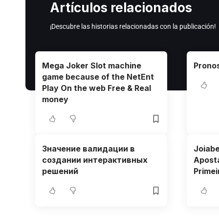
Artículos relacionados
¡Descubre las historias relacionadas con la publicación!
Mega Joker Slot machine
Pronos
game because of the NetEnt
Play On the web Free & Real
money
Значение валидации в
Joiabe
создании интерактивных
Apost
решений
Primei