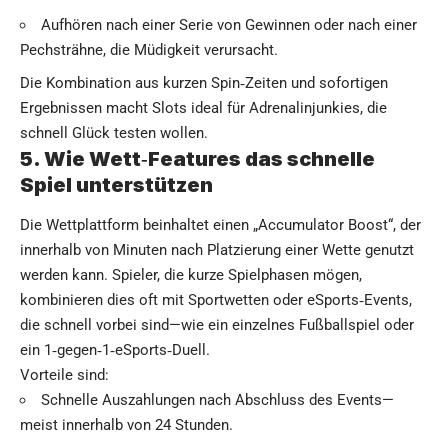
Aufhören nach einer Serie von Gewinnen oder nach einer
Pechsträhne, die Müdigkeit verursacht.
Die Kombination aus kurzen Spin‑Zeiten und sofortigen
Ergebnissen macht Slots ideal für Adrenalinjunkies, die
schnell Glück testen wollen.
5. Wie Wett‑Features das schnelle
Spiel unterstützen
Die Wettplattform beinhaltet einen „Accumulator Boost“, der
innerhalb von Minuten nach Platzierung einer Wette genutzt
werden kann. Spieler, die kurze Spielphasen mögen,
kombinieren dies oft mit Sportwetten oder eSports‑Events,
die schnell vorbei sind—wie ein einzelnes Fußballspiel oder
ein 1‑gegen‑1‑eSports‑Duell.
Vorteile sind:
Schnelle Auszahlungen nach Abschluss des Events—
meist innerhalb von 24 Stunden.