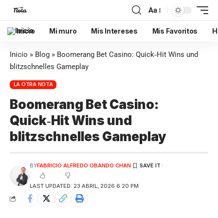
Aa
Inicio
Mi muro
Mis Intereses
Mis Favoritos
H
Inicio
»
Blog
»
Boomerang Bet Casino: Quick‑Hit Wins und
blitzschnelles Gameplay
LA OTRA NOTA
Boomerang Bet Casino:
Quick‑Hit Wins und
blitzschnelles Gameplay
BY
FABRICIO ALFREDO OBANDO CHAN
LAST UPDATED: 23 ABRIL, 2026 6:20 PM