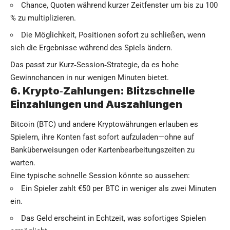
Chance, Quoten während kurzer Zeitfenster um bis zu 100
% zu multiplizieren.
Die Möglichkeit, Positionen sofort zu schließen, wenn
sich die Ergebnisse während des Spiels ändern.
Das passt zur Kurz‑Session‑Strategie, da es hohe
Gewinnchancen in nur wenigen Minuten bietet.
6. Krypto‑Zahlungen: Blitzschnelle
Einzahlungen und Auszahlungen
Bitcoin (BTC) und andere Kryptowährungen erlauben es
Spielern, ihre Konten fast sofort aufzuladen—ohne auf
Banküberweisungen oder Kartenbearbeitungszeiten zu
warten.
Eine typische schnelle Session könnte so aussehen:
Ein Spieler zahlt €50 per BTC in weniger als zwei Minuten
ein.
Das Geld erscheint in Echtzeit, was sofortiges Spielen