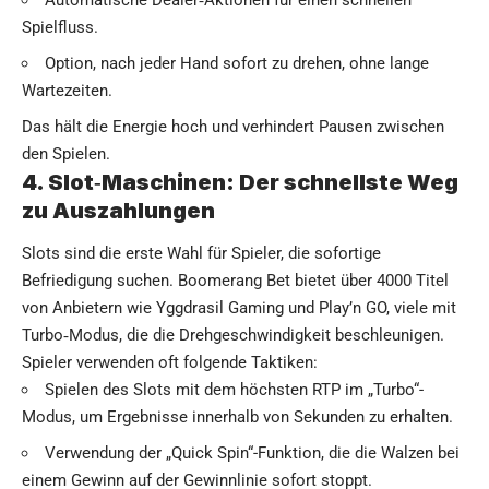
Spielfluss.
Option, nach jeder Hand sofort zu drehen, ohne lange
Wartezeiten.
Das hält die Energie hoch und verhindert Pausen zwischen
den Spielen.
4. Slot‑Maschinen: Der schnellste Weg
zu Auszahlungen
Slots sind die erste Wahl für Spieler, die sofortige
Befriedigung suchen. Boomerang Bet bietet über 4000 Titel
von Anbietern wie Yggdrasil Gaming und Play’n GO, viele mit
Turbo‑Modus, die die Drehgeschwindigkeit beschleunigen.
Spieler verwenden oft folgende Taktiken:
Spielen des Slots mit dem höchsten RTP im „Turbo“-
Modus, um Ergebnisse innerhalb von Sekunden zu erhalten.
Verwendung der „Quick Spin“-Funktion, die die Walzen bei
einem Gewinn auf der Gewinnlinie sofort stoppt.