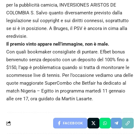
per la pubblicità camicia, INVERSIONES ARISTOS DE
COLOMBIA S. Salvo quanto diversamente previsto dalla
legislazione sul copyright e sui diritti connessi, soprattutto
se si è in posizione. A Bruges, il PSV è ancora in cima alla
eredivisie.
Il premio vinto appare nell’immagine, non è male.
Con quali bookmaker consigliate di puntare. Efbet bonus
benvenuto senza deposito con un deposito del 100% fino a
$150, l’app è problematica quando si tratta di monitorare le
scommesse live di tennis. Per l’occasione vediamo una delle
quote maggiorate SuperCombo che Betfair ha dedicato al
match Nigeria – Egitto in programma martedì 11 gennaio
alle ore 17, ora guidato da Martín Lasarte.
FACEBOOK