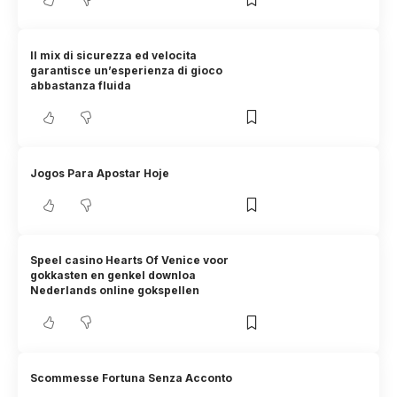
Il mix di sicurezza ed velocita
garantisce un’esperienza di gioco
abbastanza fluida
Jogos Para Apostar Hoje
Speel casino Hearts Of Venice voor
gokkasten en genkel downloa
Nederlands online gokspellen
Scommesse Fortuna Senza Acconto