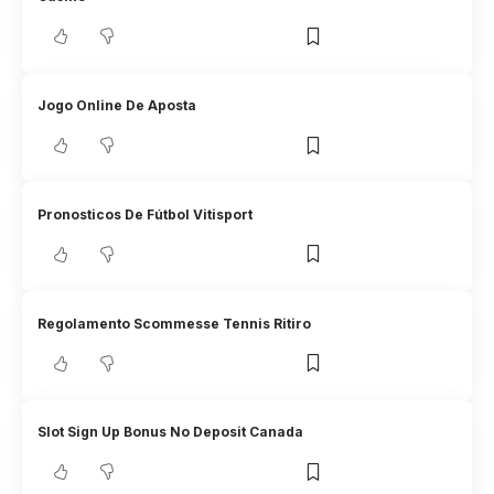
Jogo Online De Aposta
Pronosticos De Fútbol Vitisport
Regolamento Scommesse Tennis Ritiro
Slot Sign Up Bonus No Deposit Canada