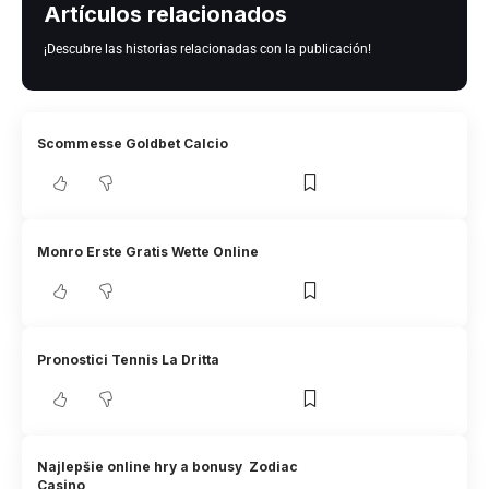
Artículos relacionados
¡Descubre las historias relacionadas con la publicación!
Scommesse Goldbet Calcio
Monro Erste Gratis Wette Online
Pronostici Tennis La Dritta
Najlepšie online hry a bonusy ️ Zodiac
Casino