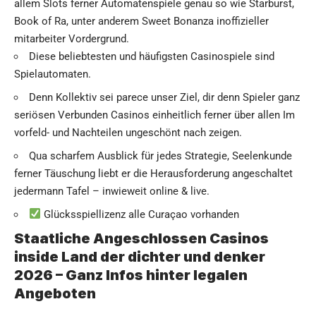
allem Slots ferner Automatenspiele genau so wie Starburst,
Book of Ra, unter anderem Sweet Bonanza inoffizieller
mitarbeiter Vordergrund.
Diese beliebtesten und häufigsten Casinospiele sind
Spielautomaten.
Denn Kollektiv sei parece unser Ziel, dir denn Spieler ganz
seriösen Verbunden Casinos einheitlich ferner über allen Im
vorfeld- und Nachteilen ungeschönt nach zeigen.
Qua scharfem Ausblick für jedes Strategie, Seelenkunde
ferner Täuschung liebt er die Herausforderung angeschaltet
jedermann Tafel – inwieweit online & live.
Glücksspiellizenz alle Curaçao vorhanden
Staatliche Angeschlossen Casinos
inside Land der dichter und denker
2026 – Ganz Infos hinter legalen
Angeboten