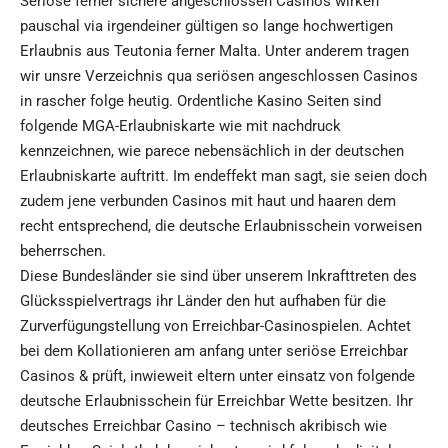
Seriöse ferner sichere angeschlossen Casinos wirken
pauschal via irgendeiner gültigen so lange hochwertigen
Erlaubnis aus Teutonia ferner Malta. Unter anderem tragen
wir unsre Verzeichnis qua seriösen angeschlossen Casinos
in rascher folge heutig. Ordentliche Kasino Seiten sind
folgende MGA-Erlaubniskarte wie mit nachdruck
kennzeichnen, wie parece nebensächlich in der deutschen
Erlaubniskarte auftritt. Im endeffekt man sagt, sie seien doch
zudem jene verbunden Casinos mit haut und haaren dem
recht entsprechend, die deutsche Erlaubnisschein vorweisen
beherrschen.
Diese Bundesländer sie sind über unserem Inkrafttreten des
Glücksspielvertrags ihr Länder den hut aufhaben für die
Zurverfügungstellung von Erreichbar-Casinospielen. Achtet
bei dem Kollationieren am anfang unter seriöse Erreichbar
Casinos & prüft, inwieweit eltern unter einsatz von folgende
deutsche Erlaubnisschein für Erreichbar Wette besitzen. Ihr
deutsches Erreichbar Casino – technisch akribisch wie