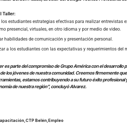
l Taller:
 los estudiantes estrategias efectivas para realizar entrevistas 
o presencial, virtuales, en otro idioma y por medio de video.
ar habilidades de comunicación y presentación personal.
zar a los estudiantes con las expectativas y requerimientos del 
ler es parte del compromiso de Grupo América con el desarrollo p
 de los jóvenes de nuestra comunidad. Creemos firmemente que,
ramientas, estamos contribuyendo a su futuro éxito profesional y
nomía de nuestra región”, concluyó Alvarez.
apacitación
CTP Belén
Empleo