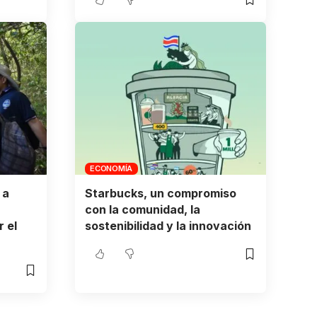
ECONOMÍA
 a
Starbucks, un compromiso
con la comunidad, la
 el
sostenibilidad y la innovación