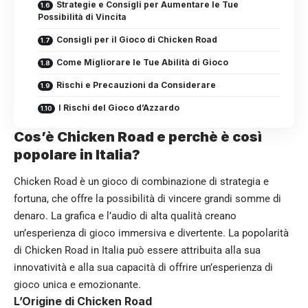
Strategie e Consigli per Aumentare le Tue
Possibilità di Vincita
Consigli per il Gioco di Chicken Road
Come Migliorare le Tue Abilità di Gioco
Rischi e Precauzioni da Considerare
I Rischi del Gioco d’Azzardo
Cos’è Chicken Road e perchè è così
popolare in Italia?
Chicken Road è un gioco di combinazione di strategia e
fortuna, che offre la possibilità di vincere grandi somme di
denaro. La grafica e l’audio di alta qualità creano
un’esperienza di gioco immersiva e divertente. La popolarità
di Chicken Road in Italia può essere attribuita alla sua
innovatività e alla sua capacità di offrire un’esperienza di
gioco unica e emozionante.
L’Origine di Chicken Road