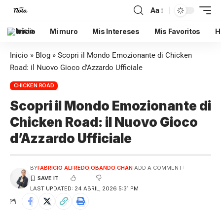
Aa
Inicio
Mi muro
Mis Intereses
Mis Favoritos
H
Inicio
»
Blog
»
Scopri il Mondo Emozionante di Chicken
Road: il Nuovo Gioco d’Azzardo Ufficiale
CHICKEN ROAD
Scopri il Mondo Emozionante di
Chicken Road: il Nuovo Gioco
d’Azzardo Ufficiale
BY
FABRICIO ALFREDO OBANDO CHAN
ADD A COMMENT
LAST UPDATED: 24 ABRIL, 2026 5:31 PM