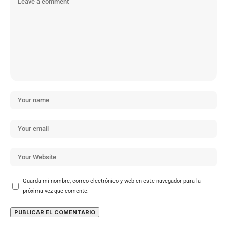
Guarda mi nombre, correo electrónico y web en este navegador para la
próxima vez que comente.