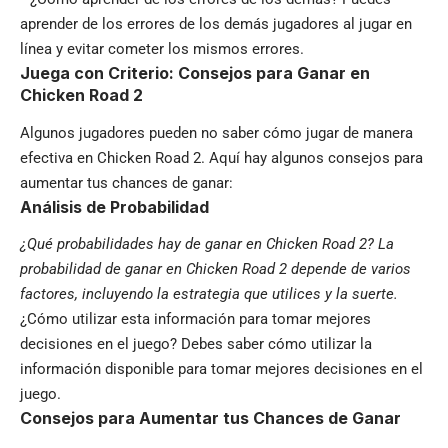
aprender de los errores de los demás jugadores al jugar en
línea y evitar cometer los mismos errores.
Juega con Criterio: Consejos para Ganar en
Chicken Road 2
Algunos jugadores pueden no saber cómo jugar de manera
efectiva en Chicken Road 2. Aquí hay algunos consejos para
aumentar tus chances de ganar:
Análisis de Probabilidad
¿Qué probabilidades hay de ganar en Chicken Road 2? La
probabilidad de ganar en Chicken Road 2 depende de varios
factores, incluyendo la estrategia que utilices y la suerte.
¿Cómo utilizar esta información para tomar mejores
decisiones en el juego? Debes saber cómo utilizar la
información disponible para tomar mejores decisiones en el
juego.
Consejos para Aumentar tus Chances de Ganar