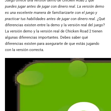
Juego
ofrece una versión demo de Chicken Road 2 que
puedes jugar antes de jugar con dinero real. La versión demo
es una excelente manera de familiarizarte con el juego y
practicar tus habilidades antes de jugar con dinero real.
¿Qué
diferencias existen entre la demo y la versión real del juego?
La versión demo y la versión real de Chicken Road 2 tienen
algunas diferencias importantes. Debes saber qué
diferencias existen para asegurarte de que estás jugando
con la versión correcta.