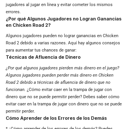
jugadores al jugar en línea y evitar cometer los mismos
errores.
¿Por qué Algunos Jugadores no Logran Ganancias
en Chicken Road 2?
Algunos jugadores pueden no lograr ganancias en Chicken
Road 2 debido a varias razones. Aquí hay algunos consejos
para aumentar tus chances de ganar:
Técnicas de Afluencia de Dinero
¿Por qué algunos jugadores pierden más dinero en el juego?
Algunos jugadores pueden perder más dinero en Chicken
Road 2 debido a técnicas de afluencia de dinero que no
funcionan.
¿Cómo evitar caer en la trampa de jugar con
dinero que no se puede permitir perder? Debes saber cómo
evitar caer en la trampa de jugar con dinero que no se puede
permitir perder.
Cómo Aprender de los Errores de los Demás
* ¿Cómo aprender de los errores de los demás? Puedes