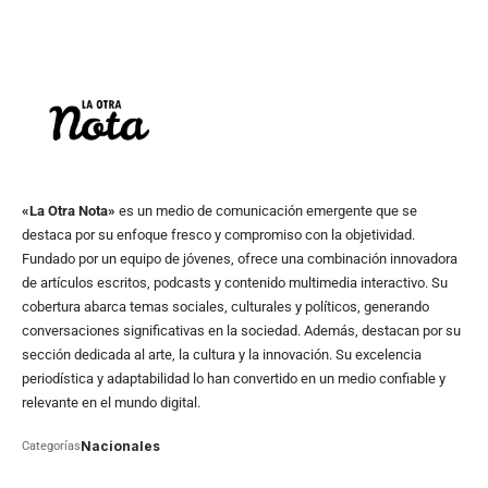
«La Otra Nota»
es un medio de comunicación emergente que se
destaca por su enfoque fresco y compromiso con la objetividad.
Fundado por un equipo de jóvenes, ofrece una combinación innovadora
de artículos escritos, podcasts y contenido multimedia interactivo. Su
cobertura abarca temas sociales, culturales y políticos, generando
conversaciones significativas en la sociedad. Además, destacan por su
sección dedicada al arte, la cultura y la innovación. Su excelencia
periodística y adaptabilidad lo han convertido en un medio confiable y
relevante en el mundo digital.
Nacionales
Categorías