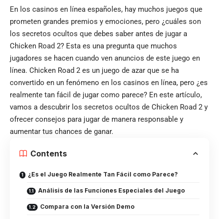
En los casinos en línea españoles, hay muchos juegos que
prometen grandes premios y emociones, pero ¿cuáles son
los secretos ocultos que debes saber antes de jugar a
Chicken Road 2? Esta es una pregunta que muchos
jugadores se hacen cuando ven anuncios de este juego en
línea. Chicken Road 2 es un juego de azar que se ha
convertido en un fenómeno en los casinos en línea, pero ¿es
realmente tan fácil de jugar como parece? En este artículo,
vamos a descubrir los secretos ocultos de Chicken Road 2 y
ofrecer consejos para jugar de manera responsable y
aumentar tus chances de ganar.
Contents
¿Es el Juego Realmente Tan Fácil como Parece?
Análisis de las Funciones Especiales del Juego
Compara con la Versión Demo