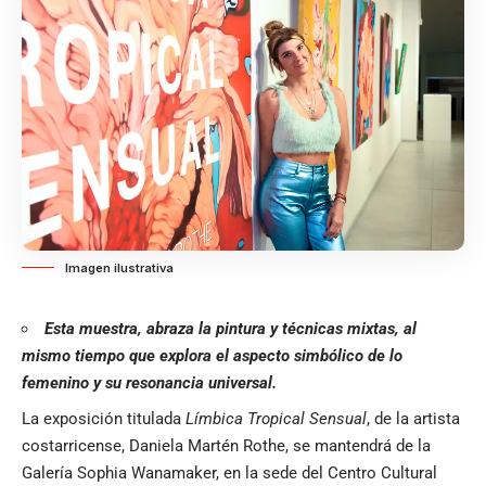
Imagen ilustrativa
Esta muestra, abraza la pintura y técnicas mixtas, al
mismo tiempo que explora el aspecto simbólico de lo
femenino y su resonancia universal.
La exposición titulada
Límbica Tropical Sensual
, de la artista
costarricense, Daniela Martén Rothe, se mantendrá de la
Galería Sophia Wanamaker, en la sede del Centro Cultural