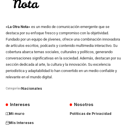
«La Otra Nota»
es un medio de comunicación emergente que se
destaca por su enfoque fresco y compromiso con la objetividad.
Fundado por un equipo de jóvenes, ofrece una combinación innovadora
de artículos escritos, podcasts y contenido multimedia interactivo. Su
cobertura abarca temas sociales, culturales y políticos, generando
conversaciones significativas en la sociedad. Además, destacan por su
sección dedicada al arte, la cultura y la innovación. Su excelencia
periodística y adaptabilidad lo han convertido en un medio confiable y
relevante en el mundo digital.
Nacionales
Categorías
Intereses
Nosotros
Mi muro
Políticas de Privacidad
Mis Intereses