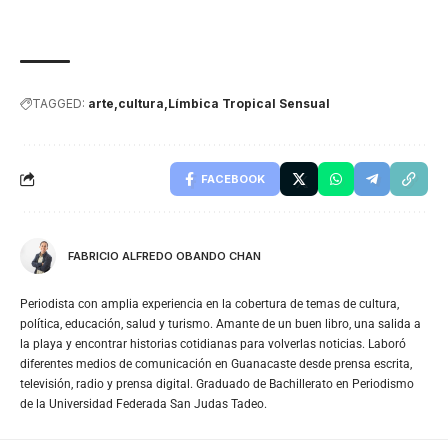
TAGGED:
arte
cultura
Límbica Tropical Sensual
FACEBOOK
FABRICIO ALFREDO OBANDO CHAN
Periodista con amplia experiencia en la cobertura de temas de cultura,
política, educación, salud y turismo. Amante de un buen libro, una salida a
la playa y encontrar historias cotidianas para volverlas noticias. Laboró
diferentes medios de comunicación en Guanacaste desde prensa escrita,
televisión, radio y prensa digital. Graduado de Bachillerato en Periodismo
de la Universidad Federada San Judas Tadeo.