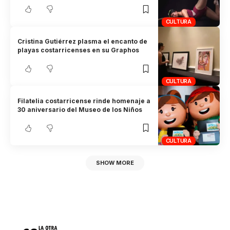
CULTURA
Cristina Gutiérrez plasma el encanto de
playas costarricenses en su Graphos
CULTURA
Filatelia costarricense rinde homenaje a
30 aniversario del Museo de los Niños
CULTURA
SHOW MORE