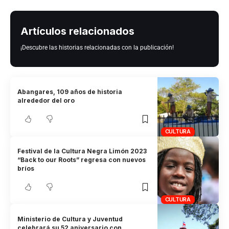
Artículos relacionados
¡Descubre las historias relacionadas con la publicación!
Abangares, 109 años de historia
alrededor del oro
CULTURA
Festival de la Cultura Negra Limón 2023
“Back to our Roots” regresa con nuevos
bríos
CULTURA
Ministerio de Cultura y Juventud
celebrará su 52 aniversario con