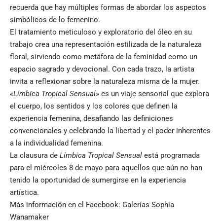
recuerda que hay múltiples formas de abordar los aspectos
simbólicos de lo femenino.
El tratamiento meticuloso y exploratorio del óleo en su
trabajo crea una representación estilizada de la naturaleza
floral, sirviendo como metáfora de la feminidad como un
espacio sagrado y devocional. Con cada trazo, la artista
invita a reflexionar sobre la naturaleza misma de la mujer.
«
Límbica Tropical Sensual
» es un viaje sensorial que explora
el cuerpo, los sentidos y los colores que definen la
experiencia femenina, desafiando las definiciones
convencionales y celebrando la libertad y el poder inherentes
a la individualidad femenina.
La clausura de
Límbica Tropical Sensual
está programada
para el miércoles 8 de mayo para aquellos que aún no han
tenido la oportunidad de sumergirse en la experiencia
artística.
Más información en el Facebook:
Galerías Sophia
Wanamaker