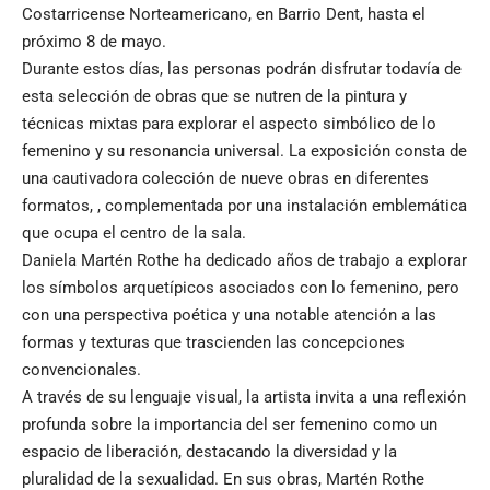
Costarricense Norteamericano, en Barrio Dent, hasta el
próximo 8 de mayo.
Durante estos días, las personas podrán disfrutar todavía de
esta selección de obras que se nutren de la pintura y
técnicas mixtas para explorar el aspecto simbólico de lo
femenino y su resonancia universal. La exposición consta de
una cautivadora colección de nueve obras en diferentes
formatos, , complementada por una instalación emblemática
que ocupa el centro de la sala.
Daniela Martén Rothe ha dedicado años de trabajo a explorar
los símbolos arquetípicos asociados con lo femenino, pero
con una perspectiva poética y una notable atención a las
formas y texturas que trascienden las concepciones
convencionales.
A través de su lenguaje visual, la artista invita a una reflexión
profunda sobre la importancia del ser femenino como un
espacio de liberación, destacando la diversidad y la
pluralidad de la sexualidad. En sus obras, Martén Rothe