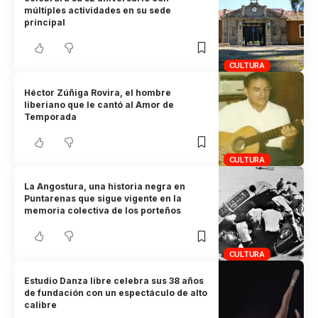
múltiples actividades en su sede
principal
CULTURA
Héctor Zúñiga Rovira, el hombre
liberiano que le cantó al Amor de
Temporada
CULTURA
La Angostura, una historia negra en
Puntarenas que sigue vigente en la
memoria colectiva de los porteños
CULTURA
Estudio Danza libre celebra sus 38 años
de fundación con un espectáculo de alto
calibre