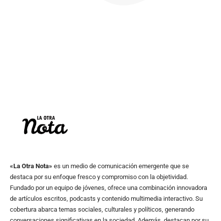
«La Otra Nota»
es un medio de comunicación emergente que se
destaca por su enfoque fresco y compromiso con la objetividad.
Fundado por un equipo de jóvenes, ofrece una combinación innovadora
de artículos escritos, podcasts y contenido multimedia interactivo. Su
cobertura abarca temas sociales, culturales y políticos, generando
conversaciones significativas en la sociedad. Además, destacan por su