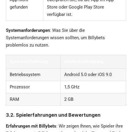
gefunden
Store oder Google Play Store
verfügbar ist.
Systemanforderungen
: Was Sie über die
Systemanforderungen wissen sollten, um Billybets
problemlos zu nutzen.
Systemanforderung
Mindestanforderung
Betriebssystem
Android 5.0 oder iOS 9.0
Prozessor
1,5 GHz
RAM
2 GB
3.2. Spielerfahrungen und Bewertungen
Erfahrungen mit Billybets
: Wir zeigen Ihnen, wie Spieler ihre