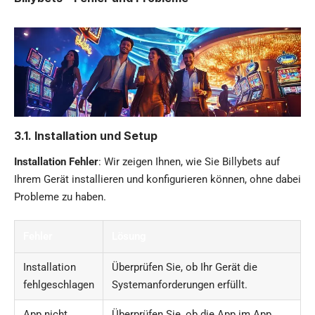
3.1. Installation und Setup
Installation Fehler
: Wir zeigen Ihnen, wie Sie Billybets auf
Ihrem Gerät installieren und konfigurieren können, ohne dabei
Probleme zu haben.
Fehler
Lösung
Installation
Überprüfen Sie, ob Ihr Gerät die
fehlgeschlagen
Systemanforderungen erfüllt.
App nicht
Überprüfen Sie, ob die App im App