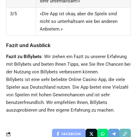
sehr unterhaltsam!»
3/5
«Die App ist okay, aber die Spiele sind
nicht so unterhaltsam wie bei anderen
Anbietern.»
Fazit und Ausblick
Fazit zu Billybets
: Wir ziehen ein Fazit zu unserer Erfahrung
mit Billybets und bieten Ihnen Tipps, wie Sie Ihre Chancen bei
der Nutzung von Billybets verbessern können.
Billybets ist eine sehr beliebte Online Casino App, die viele
Spieler aus Deutschland nutzen. Die App bietet eine Vielzahl
von Spielen mit hohen Gewinnchancen und ist sehr
benutzerfreundlich. Wir empfehlen Ihnen, Billybets
auszuprobieren und Ihre eigene Erfahrung zu machen.
FACEBOOK