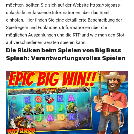
möchten, sollten Sie sich auf der Website
https://bigbass-
splash.de
umfassende Informationen über das Spiel
einholen. Hier finden Sie eine detaillierte Beschreibung der
Spielregeln und Funktionen, Informationen über die
möglichen Auszahlungen und die RTP und wie man den Slot
auf verschiedenen Geräten spielen kann.
Die Risiken beim Spielen von Big Bass
Splash: Verantwortungsvolles Spielen