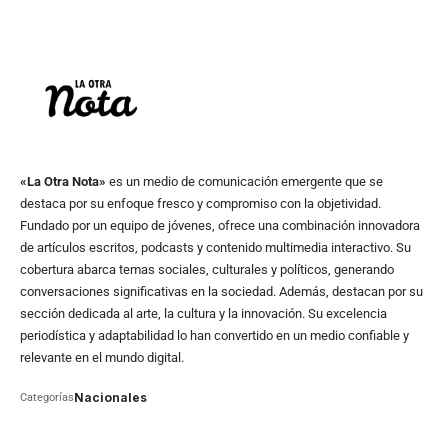
«La Otra Nota»
es un medio de comunicación emergente que se
destaca por su enfoque fresco y compromiso con la objetividad.
Fundado por un equipo de jóvenes, ofrece una combinación innovadora
de artículos escritos, podcasts y contenido multimedia interactivo. Su
cobertura abarca temas sociales, culturales y políticos, generando
conversaciones significativas en la sociedad. Además, destacan por su
sección dedicada al arte, la cultura y la innovación. Su excelencia
periodística y adaptabilidad lo han convertido en un medio confiable y
relevante en el mundo digital.
Nacionales
Categorías