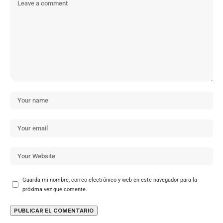
Guarda mi nombre, correo electrónico y web en este navegador para la
próxima vez que comente.