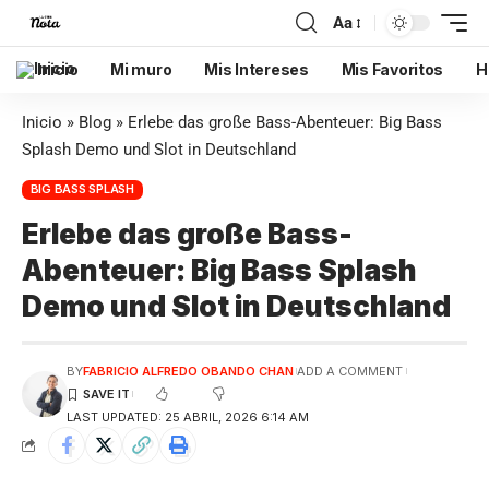
Aa
Inicio
Mi muro
Mis Intereses
Mis Favoritos
H
Inicio
»
Blog
»
Erlebe das große Bass-Abenteuer: Big Bass
Splash Demo und Slot in Deutschland
BIG BASS SPLASH
Erlebe das große Bass-
Abenteuer: Big Bass Splash
Demo und Slot in Deutschland
BY
FABRICIO ALFREDO OBANDO CHAN
ADD A COMMENT
LAST UPDATED: 25 ABRIL, 2026 6:14 AM