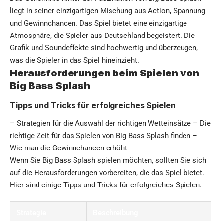
liegt in seiner einzigartigen Mischung aus Action, Spannung
und Gewinnchancen. Das Spiel bietet eine einzigartige
Atmosphäre, die Spieler aus Deutschland begeistert. Die
Grafik und Soundeffekte sind hochwertig und überzeugen,
was die Spieler in das Spiel hineinzieht.
Herausforderungen beim Spielen von
Big Bass Splash
Tipps und Tricks für erfolgreiches Spielen
– Strategien für die Auswahl der richtigen Wetteinsätze – Die
richtige Zeit für das Spielen von Big Bass Splash finden –
Wie man die Gewinnchancen erhöht
Wenn Sie Big Bass Splash spielen möchten, sollten Sie sich
auf die Herausforderungen vorbereiten, die das Spiel bietet.
Hier sind einige Tipps und Tricks für erfolgreiches Spielen:
Strategie
Beschreibung