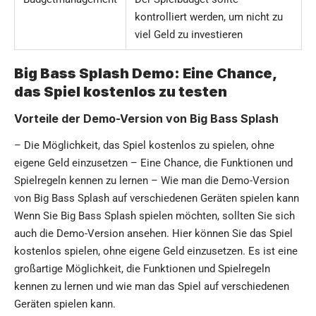
kontrolliert werden, um nicht zu
viel Geld zu investieren
Big Bass Splash Demo: Eine Chance,
das Spiel kostenlos zu testen
Vorteile der Demo-Version von Big Bass Splash
– Die Möglichkeit, das Spiel kostenlos zu spielen, ohne
eigene Geld einzusetzen – Eine Chance, die Funktionen und
Spielregeln kennen zu lernen – Wie man die Demo-Version
von Big Bass Splash auf verschiedenen Geräten spielen kann
Wenn Sie Big Bass Splash spielen möchten, sollten Sie sich
auch die Demo-Version ansehen. Hier können Sie das Spiel
kostenlos spielen, ohne eigene Geld einzusetzen. Es ist eine
großartige Möglichkeit, die Funktionen und Spielregeln
kennen zu lernen und wie man das Spiel auf verschiedenen
Geräten spielen kann.